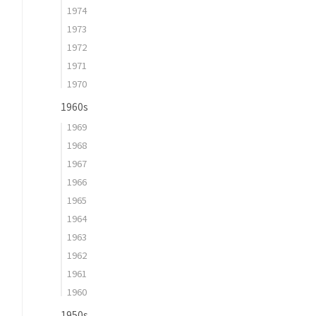
1974
1973
1972
1971
1970
1960s
1969
1968
1967
1966
1965
1964
1963
1962
1961
1960
1950s