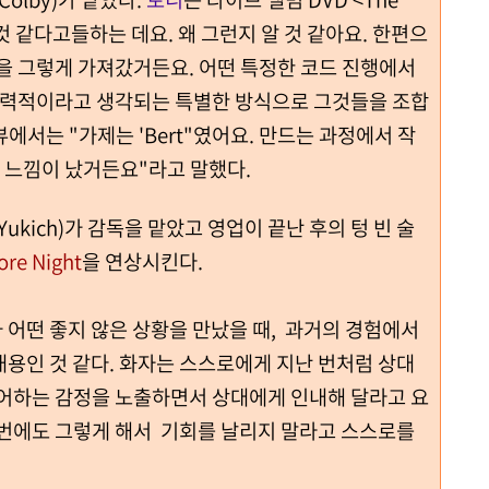
것 같다고들하는 데요. 왜 그런지 알 것 같아요. 한편으
행을 그렇게 가져갔거든요. 어떤 특정한 코드 진행에서
 매력적이라고 생각되는 특별한 방식으로 그것들을 조합
에서는 "가제는 'Bert"였어요. 만드는 과정에서 작
ach) 느낌이 났거든요"라고 말했다.
s Yukich)가 감독을 맡았고 영업이 끝난 후의 텅 빈 술
re Night
을 연상시킨다.
 어떤 좋지 않은 상황을 만났을 때, 과거의 경험에서
용인 것 같다. 화자는 스스로에게 지난 번처럼 상대
들어하는 감정을 노출하면서 상대에게 인내해 달라고 요
이번에도 그렇게 해서 기회를 날리지 말라고 스스로를