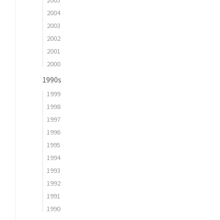
2004
2003
2002
2001
2000
1990s
1999
1998
1997
1996
1995
1994
1993
1992
1991
1990