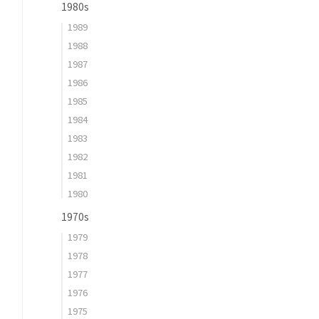
1980s
1989
1988
1987
1986
1985
1984
1983
1982
1981
1980
1970s
1979
1978
1977
1976
1975