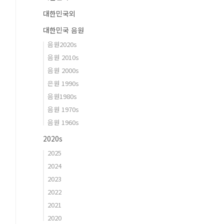
대한민국외
대한민국 음원
음원2020s
음원 2010s
음원 2000s
은원 1990s
음원1980s
음원 1970s
음원 1960s
2020s
2025
2024
2023
2022
2021
2020