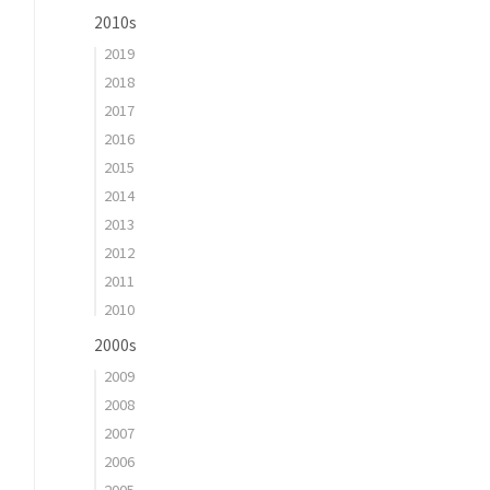
2010s
2019
2018
2017
2016
2015
2014
2013
2012
2011
2010
2000s
2009
2008
2007
2006
2005