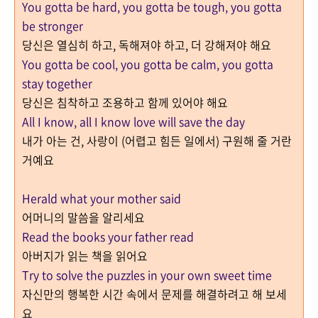
You gotta be hard, you gotta be tough, you gotta
be stronger
당신은 열심히 하고, 독해져야 하고, 더 강해져야 해요
You gotta be cool, you gotta be calm, you gotta
stay together
당신은 침착하고 조용하고 함께 있어야 해요
All I know, all I know love will save the day
내가 아는 건, 사랑이 (어렵고 힘든 일에서) 구원해 줄 거란
거예요
Herald what your mother said
어머니의 말씀을 알리세요
Read the books your father read
아버지가 읽는 책을 읽어요
Try to solve the puzzles in your own sweet time
자신만의 행복한 시간 속에서 문제를 해결하려고 해 보세
요