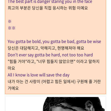
The best part is danger staring you in the face
최고의 부분은 당신을 직접 응시하는 위험 이예요
※
※※
You gotta be bold, you gotta be bad, gotta be wise
당신은 대담해지고, 악해지고, 현명해져야 해요
Don't ever say gotta be hard, not too too hard
"힘들 거야"라고, "너무 힘들지 않았으면" 이라고 말하지
마요
All I know is love will save the day
내가 아는 건 사랑이 (어렵고 힘든 일에서) 구원해 줄 거란
거예요