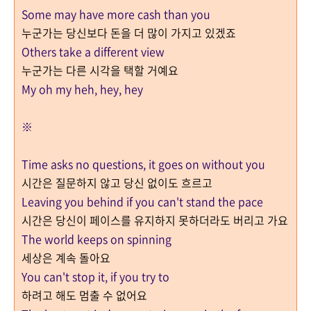
Some may have more cash than you
누군가는 당신보다 돈을 더 많이 가지고 있겠죠
Others take a different view
누군가는 다른 시각을 택할 거예요
My oh my heh, hey, hey
※
Time asks no questions, it goes on without you
시간은 질문하지 않고 당신 없이도 흐르고
Leaving you behind if you can't stand the pace
시간은 당신이 페이스를 유지하지 못하더라도 버리고 가요
The world keeps on spinning
세상은 계속 돌아요
You can't stop it, if you try to
하려고 해도 멈출 수 없어요