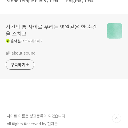
Stone Temple Pilots / 1994
Enigma / 1994
시간의 틈 사이로 우리는 영원같은 한 순간
을 스치고
음악
분야 크리에이터
all about sound
구독하기
사이트 이름은 상표등록이 되었습니다
All Rights Reserved by 현지운