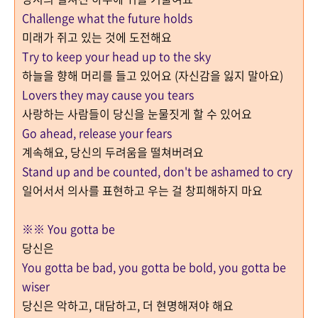
Challenge what the future holds
미래가 쥐고 있는 것에 도전해요
Try to keep your head up to the sky
하늘을 향해 머리를 들고 있어요 (자신감을 잃지 말아요)
Lovers they may cause you tears
사랑하는 사람들이 당신을 눈물짓게 할 수 있어요
Go ahead, release your fears
계속해요, 당신의 두려움을 떨쳐버려요
Stand up and be counted, don't be ashamed to cry
일어서서 의사를 표현하고 우는 걸 창피해하지 마요
※※ You gotta be
당신은
You gotta be bad, you gotta be bold, you gotta be
wiser
당신은 악하고, 대담하고, 더 현명해져야 해요