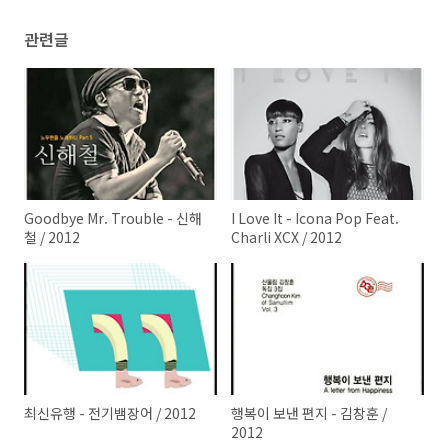
관련글
Goodbye Mr. Trouble - 신해
I Love It - Icona Pop Feat.
철 / 2012
Charli XCX / 2012
최신유행 - 전기뱀장어 / 2012
행복이 보낸 편지 - 김창훈 /
2012