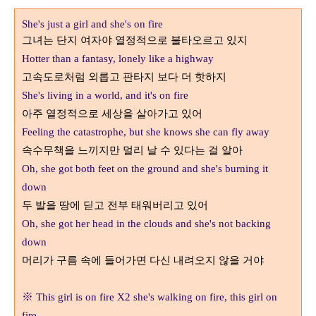
She's just a girl and she's on fire
그녀는 단지 여자야 열정적으로 불타오르고 있지
Hotter than a fantasy, lonely like a highway
고속도로처럼 외롭고 판타지 보다 더 핫하지
She's living in a world, and it's on fire
아주 열정적으로 세상을 살아가고 있어
Feeling the catastrophe, but she knows she can fly away
속수무책을 느끼지만 멀리 날 수 있다는 걸 알아
Oh, she got both feet on the ground and she's burning it
down
두 발을 땅에 딛고 전부 태워버리고 있어
Oh, she got her head in the clouds and she's not backing
down
머리가 구름 속에 들어가면 다신 내려오지 않을 거야
※
This girl is on fire X2 she's walking on fire, this girl on
fire