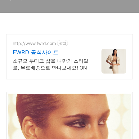
http://www.fwrd.com
광고
FWRD 공식사이트
소규모 부띠크 샵을 나만의 스타일
로, 무료배송으로 만나보세요! ON