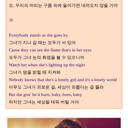
오
,
우리의 머리는 구름 속에 들어가면 내려오지 않을 거야
※
Everybody stands as she goes by
그녀가 지나 갈 때는 모두가 서 있어
Cause they can see the flame that's in her eyes
모두가 그녀 눈의 화염을 볼 수 있으니까
Watch her when she's lighting up the night
그녀가 밤을 밝힐 때 지켜봐
Nobody knows that she's a lonely girl and it's a lonely world
아무도 그녀가 외로운 걸
,
세상이 외롭다는 걸 몰라
But she gon' let it burn, baby, burn, baby
하지만 그녀는 세상을 태워 버릴 거야