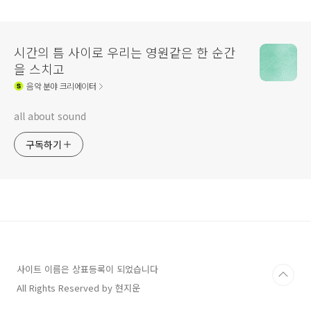
시간의 틈 사이로 우리는 영원같은 한 순간
을 스치고
음악
분야 크리에이터
all about sound
구독하기
사이트 이름은 상표등록이 되었습니다
All Rights Reserved by 현지운