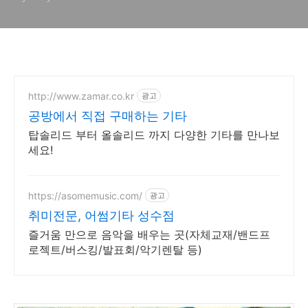
http://www.zamar.co.kr
광고
공방에서 직접 구매하는 기타
탑솔리드 부터 올솔리드 까지 다양한 기타를 만나보
세요!
https://asomemusic.com/
광고
취미전문, 어썸기타 성수점
즐거움 만으로 음악을 배우는 곳(자체교재/밴드프
로젝트/버스킹/발표회/악기렌탈 등)