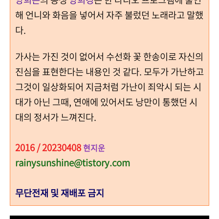
해 언니와 화음을 넣어서 자주 불렀던 노래라고 말했
다.
가사는 가진 것이 없어서 수선화 꽃 한송이로 자신의
진심을 표현한다는 내용인 것 같다. 모두가 가난하고
그것이 일상화되어 지금처럼 가난이 죄악시 되는 시
대가 아닌 그때, 연애에 있어서도 낭만이 통했던 시
대의 정서가 느껴진다.
2016 / 20230408
현지운
rainysunshine@tistory.com
무단전재 및 재배포 금지