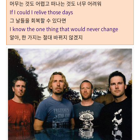
머무는 것도 어렵고 떠나는 것도 너무 어려워
If I could I relive those days
그 날들을 회복할 수 있다면
I know the one thing that would never change
알아, 한 가지는 절대 바뀌지 않겠지