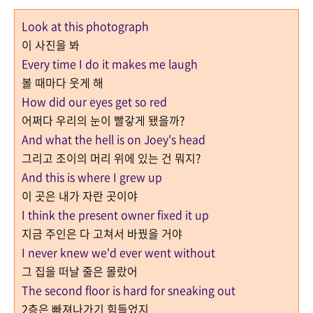
Look at this photograph
이 사진을 봐
Every time I do it makes me laugh
볼 때마다 웃게 해
How did our eyes get so red
어쩌다 우리의 눈이 빨갛게 됐을까?
And what the hell is on Joey's head
그리고 조이의 머리 위에 있는 건 뭐지?
And this is where I grew up
이 곳은 내가 자란 곳이야
I think the present owner fixed it up
지금 주인은 다 고쳐서 바꿨을 거야
I never knew we'd ever went without
그 집을 떠날 줄은 몰랐어
The second floor is hard for sneaking out
2층은 빠져나가기 힘들었지