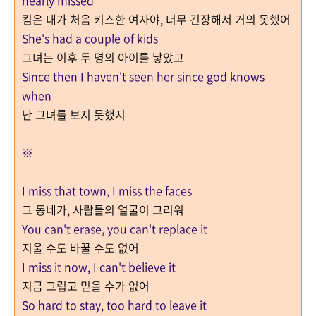
nearly missed
킴은 내가 처음 키스한 여자야, 너무 긴장해서 거의 못했어
She's had a couple of kids
그녀는 이후 두 명의 아이를 낳았고
Since then I haven't seen her since god knows
when
난 그녀를 보지 못했지
※
I miss that town, I miss the faces
그 동네가, 사람들의 얼굴이 그리워
You can't erase, you can't replace it
지울 수도 바꿀 수도 없어
I miss it now, I can't believe it
지금 그립고 믿을 수가 없어
So hard to stay, too hard to leave it