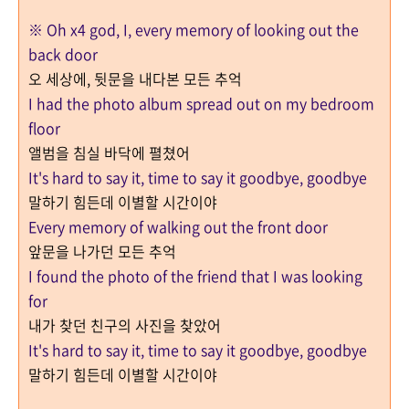
※ Oh x4 god, I, every memory of looking out the
back door
오 세상에, 뒷문을 내다본 모든 추억
I had the photo album spread out on my bedroom
floor
앨범을 침실 바닥에 펼쳤어
It's hard to say it, time to say it goodbye, goodbye
말하기 힘든데 이별할 시간이야
Every memory of walking out the front door
앞문을 나가던 모든 추억
I found the photo of the friend that I was looking
for
내가 찾던 친구의 사진을 찾았어
It's hard to say it, time to say it goodbye, goodbye
말하기 힘든데 이별할 시간이야