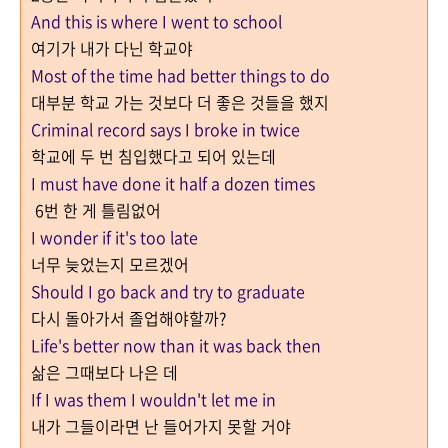
And this is where I went to school
여기가 내가 다닌 학교야
Most of the time had better things to do
대부분 학교 가는 것보다 더 좋은 것들을 했지
Criminal record says I broke in twice
학교에 두 번 침입했다고 되어 있는데
I must have done it half a dozen times
6번 한 게 틀림없어
I wonder if it's too late
너무 늦었는지 모르겠어
Should I go back and try to graduate
다시 돌아가서 졸업해야할까?
Life's better now than it was back then
삶은 그때보다 나은 데
If I was them I wouldn't let me in
내가 그들이라면 난 들어가지 못할 거야