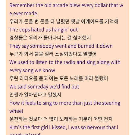
Remember the old arcade blew every dollar that w
e ever made
우리가 돈을 번 돈을 다 날렸던 옛날 아케이드를 기억해
The cops hated us hangin' out
경찰들은 우리가 돌아다니는 걸 싫어했지
They say somebody went and burned it down
누군가 와서 불을 질러 소실되었다고 말했어
We used to listen to the radio and sing along with
every song we know
우린 라디오를 듣고 아는 모든 노래를 따라 불렀어
We said someday we'd find out
언젠가
알아낸다고 말했지
How it feels to sing to more than just the steering
wheel
운전하는 것보다 더 많이 노래하는 기분이 어떤 건지
Kim's the first girl I kissed, I was so nervous that I