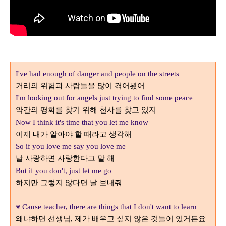
I've had enough of danger and people on the streets
거리의 위험과 사람들을 많이 겪어봤어
I'm looking out for angels just trying to find some peace
약간의 평화를 찾기 위해 천사를 찾고 있지
Now I think it's time that you let me know
이제 내가 알아야 할 때라고 생각해
So if you love me say you love me
날 사랑하면 사랑한다고 말 해
But if you don't, just let me go
하지만 그렇지 않다면 날 보내줘
※
Cause teacher, there are things that I don't want to learn
왜냐하면 선생님
제가 배우고 싶지 않은 것들이 있거든요
,