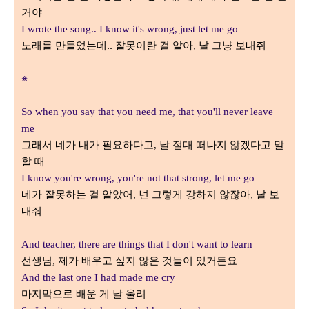
거야
I wrote the song.. I know it's wrong, just let me go
노래를 만들었는데..
잘못이란 걸 알아
날 그냥 보내줘
,
※
So when you say that you need me, that you'll never leave
me
그래서 네가 내가 필요하다고
날 절대 떠나지 않겠다고 말
,
할 때
I know you're wrong, you're not that strong, let me go
네가 잘못하는 걸 알았어
넌 그렇게 강하지 않잖아
날 보
,
,
내줘
And teacher, there are things that I don't want to learn
선생님
제가 배우고 싶지 않은 것들이 있거든요
,
And the last one I had made me cry
마지막으로 배운 게 날 울려