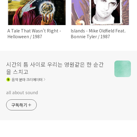
A Tale That Wasn't Right -
Islands - Mike Oldfield Feat.
Helloween / 1987
Bonnie Tyler / 1987
시간의 틈 사이로 우리는 영원같은 한 순간
을 스치고
음악
분야 크리에이터
all about sound
구독하기