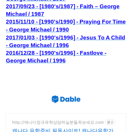
2017/09/23 - [1980's/1987] - Faith – George
Michael / 1987
2015/11/10 - [1990's/1990] - Praying For Time
- George Michael / 1990
2017/01/03 - [1990's/1996] - Jesus To A Child
- George Michael / 1996
2016/12/28 - [1990's/1996] - Fastlove -
George Michael / 1996
http://캐나다정규유학상담하실분들꼭보세요.com
광고
캐나다 유학준비 필독사이트! 캐나다유학가실