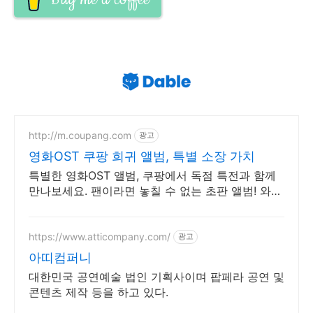
http://m.coupang.com
광고
영화OST 쿠팡 희귀 앨범, 특별 소장 가치
특별한 영화OST 앨범, 쿠팡에서 독점 특전과 함께
만나보세요. 팬이라면 놓칠 수 없는 초판 앨범! 와우
회원 무료반품으로 걱정 없이.
https://www.atticompany.com/
광고
아띠컴퍼니
대한민국 공연예술 법인 기획사이며 팝페라 공연 및
콘텐츠 제작 등을 하고 있다.