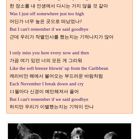
한 장소를 내 인생에서 다시는 가지 않을 것 같아
Was I just off somewhere just too high
어딘가 너무 높은 곳으로 떠났었나
?
But I can't remember if we said goodbye
근데 우리가 작별인사를 했는지는 기억나지가 않아
I only miss you here every now and then
가끔 여기 있던 너의 모든 게 그리워
Like the soft breeze blowin' up from the Caribbean
캐리비안 해에서 불어오는 부드러운 바람처럼
Each November I break down and cry
월마다 신경이 예민해져서 울어
11
But I can't remember if we said goodbye
하지만 우리가 이별했는지는 기억이 안나