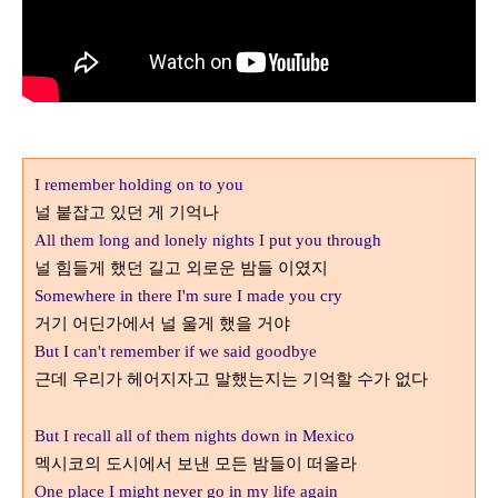
I remember holding on to you
널 붙잡고 있던 게 기억나
All them long and lonely nights I put you through
널 힘들게 했던 길고 외로운 밤들 이였지
Somewhere in there I'm sure I made you cry
거기 어딘가에서 널 울게 했을 거야
But I can't remember if we said goodbye
근데 우리가 헤어지자고 말했는지는 기억할 수가 없다
But I recall all of them nights down in Mexico
멕시코의 도시에서 보낸 모든 밤들이 떠올라
One place I might never go in my life again