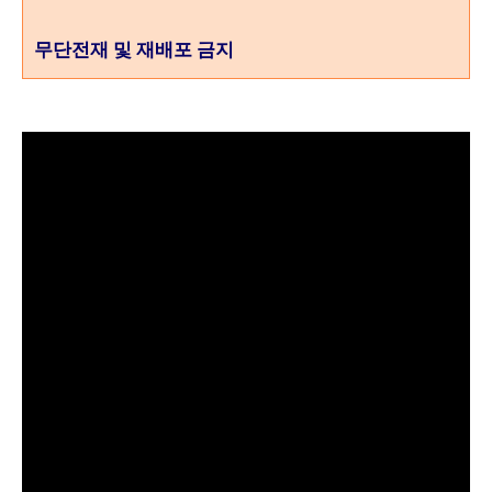
무단전재 및 재배포 금지