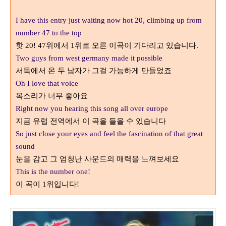
I have this entry just waiting now hot 20, climbing up from
number 47 to the top
핫
위에서
위로 오른 이곡이 기다리고 있습니다
20! 47
1
.
Two guys from west germany made it possible
서독에서 온 두 남자가 그걸 가능하게 만들었죠
Oh I love that voice
목소리가 너무 좋아요
Right now you hearing this song all over europe
지금 유럽 전역에서 이 곡을 들을 수 있습니다
So just close your eyes and feel the fascination of that great
sound
눈을 감고 그 엄청난 사운드의 매력을 느껴보세요
This is the number one!
이 곡이
위입니다
1
!