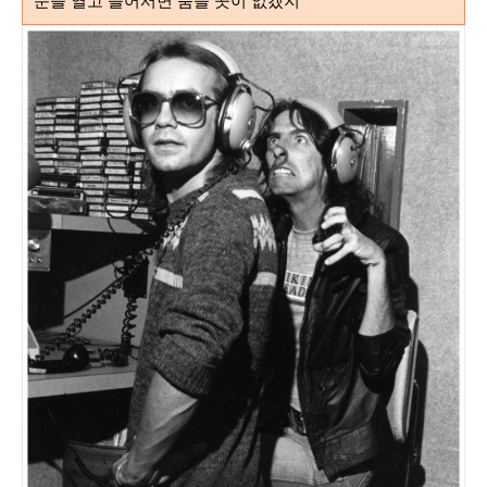
문을 열고 들어서면 숨을 곳이 없겠지