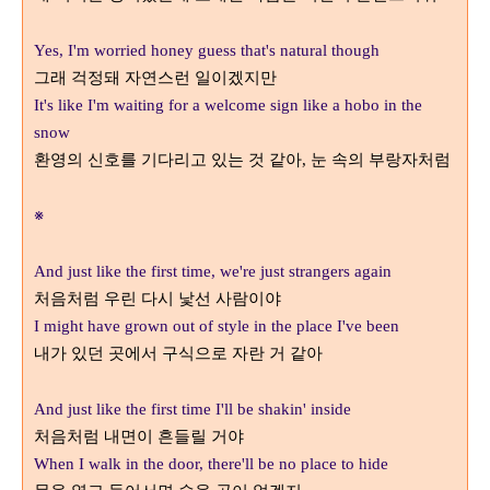
Yes, I'm worried honey guess that's natural though
그래 걱정돼 자연스런 일이겠지만
It's like I'm waiting for a welcome sign like a hobo in the
snow
환영의 신호를 기다리고 있는 것 같아
눈 속의 부랑자처럼
,
※
And just like the first time, we're just strangers again
처음처럼 우린 다시 낯선 사람이야
I might have grown out of style in the place I've been
내가 있던 곳에서 구식으로 자란 거 같아
And just like the first time I'll be shakin' inside
처음처럼 내면이 흔들릴 거야
When I walk in the door, there'll be no place to hide