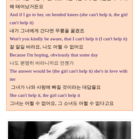
해 태어났거든요
And if I go to her, on bended knees (she can't help it, the girl
can't help it)
내가 그녀에게 간다면 무릎을 꿇겠죠
Won't you kindly be aware, that I can't help it (I can't help it)
잘 알길 바라요
,
나도 어쩔 수 없어요
Because I'm hoping, obviously that some day
나도 분명히 바라니까요 언젠가
The answer would be (the girl can't help it) she's in love with
me
그녀가 나와 사랑에 빠질 것이라는 대답을요
She can't help it, the girl can't help it
그녀는 어쩔 수 없어요
,
그 소녀도 어쩔 수 없다고요