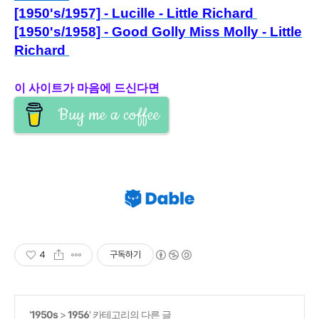
[1950's/1957] - Lucille - Little Richard
[1950's/1958] - Good Golly Miss Molly - Little
Richard
이 사이트가 마음에 드신다면
Buy me a coffee
4
구독하기
'
1950s
>
1956
' 카테고리의 다른 글