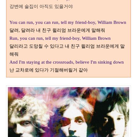
강변에 술집이 아직도 있을거야
You can run, you can run, tell my friend-boy, William Brown
달려
,
달려라 내 친구 윌리엄 브라운에게 말해줘
Run, you can run, tell my friend-boy, William Brown
달리라고 도망칠 수 있다고 내 친구 윌리엄 브라운에게 말
해줘
And I'm staying at the crossroads, believe I'm sinking down
난 교차로에 있다가 기절해버릴거 같아