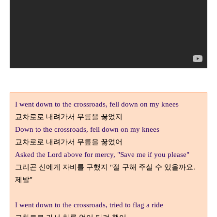
I went down to the crossroads, fell down on my knees
교차로로 내려가서 무릎을 꿇었지
Down to the crossroads, fell down on my knees
교차로로 내려가서 무릎을 꿇었어
Asked the Lord above for mercy, "Save me if you please"
그리곤 신에게 자비를 구했지
"
절 구해 주실 수 있을까요
.
제발
"
I went down to the crossroads, tried to flag a ride