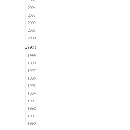
2004
2003
2002
2001
2000
1990s
1999
1998
1997
1996
1995
1994
1993
1992
1991
1990