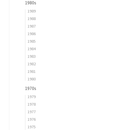
1980s
1989
1988
1987
1986
1985
1984
1983
1982
1981
1980
1970s
1979
1978
1977
1976
1975