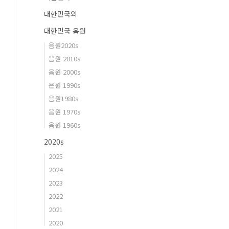
대한민국외
대한민국 음원
음원2020s
음원 2010s
음원 2000s
은원 1990s
음원1980s
음원 1970s
음원 1960s
2020s
2025
2024
2023
2022
2021
2020