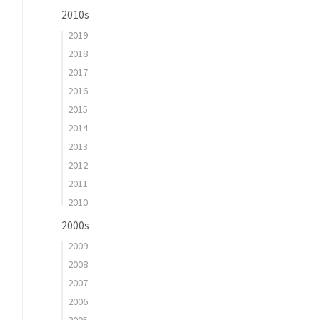
2010s
2019
2018
2017
2016
2015
2014
2013
2012
2011
2010
2000s
2009
2008
2007
2006
2005