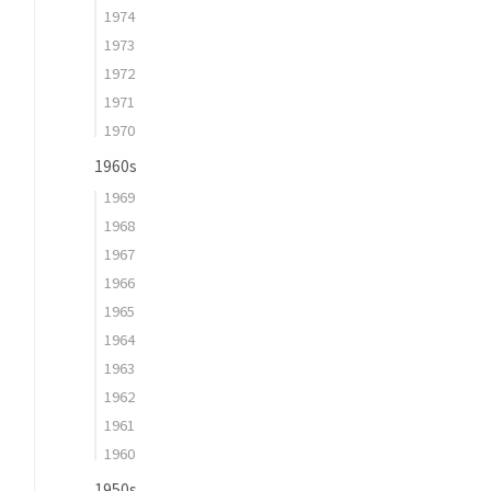
1974
1973
1972
1971
1970
1960s
1969
1968
1967
1966
1965
1964
1963
1962
1961
1960
1950s