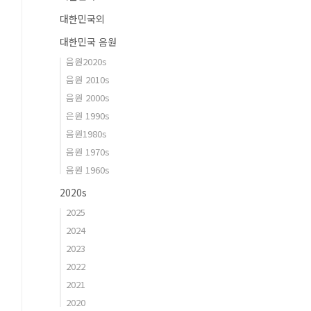
대한민국외
대한민국 음원
음원2020s
음원 2010s
음원 2000s
은원 1990s
음원1980s
음원 1970s
음원 1960s
2020s
2025
2024
2023
2022
2021
2020