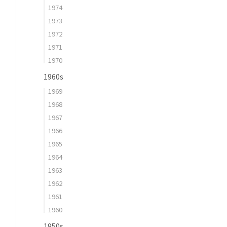
1974
1973
1972
1971
1970
1960s
1969
1968
1967
1966
1965
1964
1963
1962
1961
1960
1950s