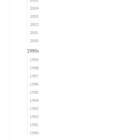
2004
2003
2002
2001
2000
1990s
1999
1998
1997
1996
1995
1994
1993
1992
1991
1990