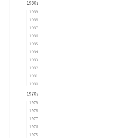
1980s
1989
1988
1987
1986
1985
1984
1983
1982
1981
1980
1970s
1979
1978
1977
1976
1975