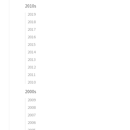
2010s
2019
2018
2017
2016
2015
2014
2013
2012
2011
2010
2000s
2009
2008
2007
2006
2005