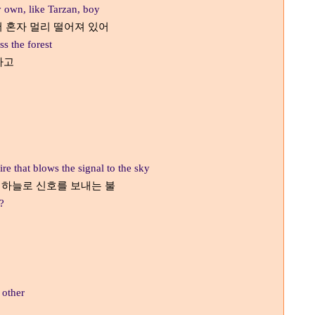
 own, like Tarzan, boy
 혼자 멀리 떨어져 있어
s the forest
하고
ire that blows the signal to the sky
하늘로 신호를 보내는 불
,
?
 other