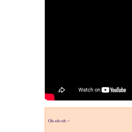
Oh-oh-oh ~