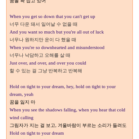
꿈을 꽉 잡고 있어
When you get so down that you can't get up
너무 다운 돼서 일어날 수 없을 때
And you want so much but you're all out of luck
너무나 원하지만 운이 다 했을 때
When you're so downhearted and misunderstood
너무나 낙담하고 오해를 살 때
Just over, and over, and over you could
할 수 있는 걸 그냥 반복하고 반복해
Hold on tight to your dream, hey, hold on tight to your
dream, yeah
꿈을 잃지 마
When you see the shadows falling, when you hear that cold
wind calling
그림자가 지는 걸 보고
겨울바람이 부르는 소리가 들려도
,
Hold on tight to your dream