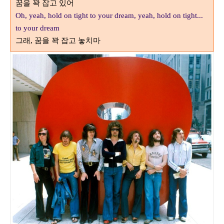
꿈을 꽉 잡고 있어
Oh, yeah, hold on tight to your dream, yeah, hold on tight...
to your dream
그래
꿈을 꽉 잡고 놓치마
,