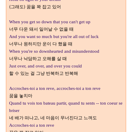
(그래도) 꿈을 꽉 잡고 있어
When you get so down that you can't get up
너무 다운 돼서 일어날 수 없을 때
And you want so much but you're all out of luck
너무나 원하지만 운이 다 했을 때
When you're so downhearted and misunderstood
너무나 낙담하고 오해를 살 때
Just over, and over, and over you could
할 수 있는 걸 그냥 반복하고 반복해
Accroches-toi a ton reve, accroches-toi a ton reve
꿈을 놓치마
Quand tu vois ton bateau partir, quand tu sents -- ton coeur se
briser
네 배가 떠나고
네 마음이 무너진다고 느껴도
,
Accroches-toi a ton reve