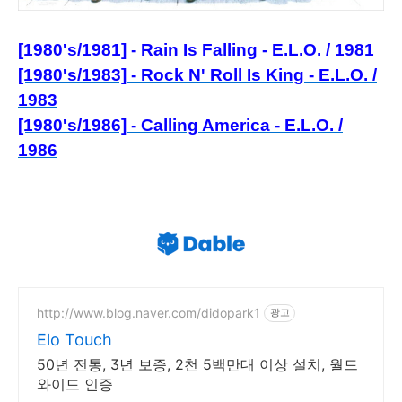
[1980's/1981] - Rain Is Falling - E.L.O. / 1981
[1980's/1983] - Rock N' Roll Is King - E.L.O. /
1983
[1980's/1986] - Calling America - E.L.O. /
1986
http://www.blog.naver.com/didopark1
광고
Elo Touch
50년 전통, 3년 보증, 2천 5백만대 이상 설치, 월드
와이드 인증