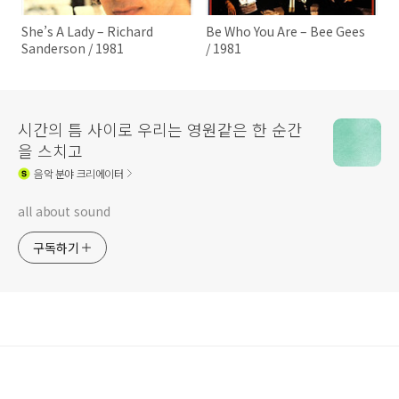
She’s A Lady – Richard
Be Who You Are – Bee Gees
Sanderson / 1981
/ 1981
시간의 틈 사이로 우리는 영원같은 한 순간
을 스치고
음악
분야 크리에이터
all about sound
구독하기