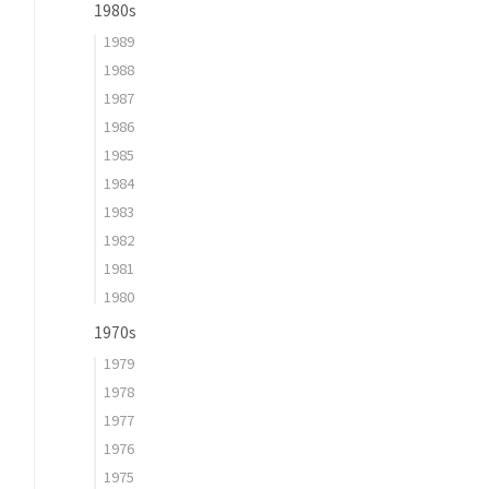
1980s
1989
1988
1987
1986
1985
1984
1983
1982
1981
1980
1970s
1979
1978
1977
1976
1975