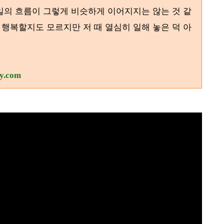
일의 흐름이 그렇게 비슷하게 이어지지는 않는 것 같
행복할지도 모르지만 저 때 열심히 일해 놓은 덕 아
ry.com