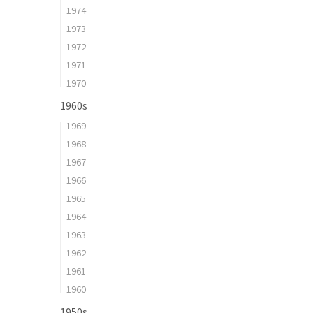
1974
1973
1972
1971
1970
1960s
1969
1968
1967
1966
1965
1964
1963
1962
1961
1960
1950s