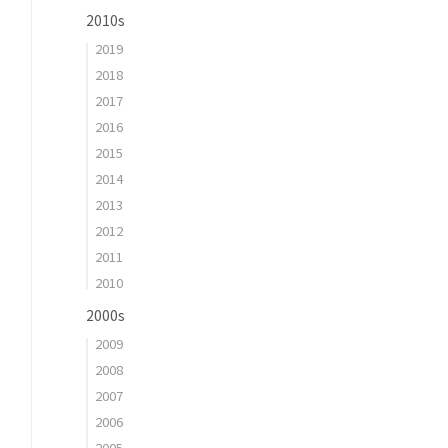
2010s
2019
2018
2017
2016
2015
2014
2013
2012
2011
2010
2000s
2009
2008
2007
2006
2005