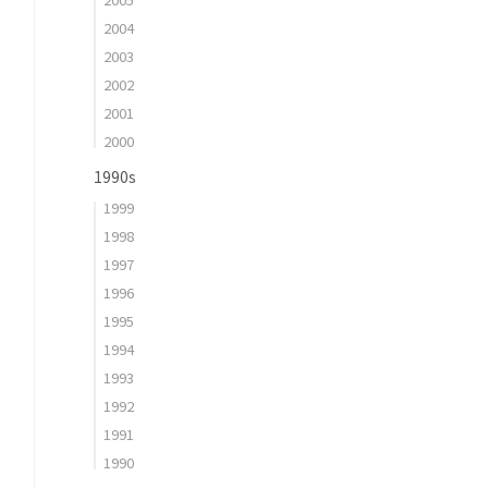
2004
2003
2002
2001
2000
1990s
1999
1998
1997
1996
1995
1994
1993
1992
1991
1990