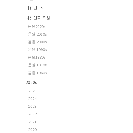
대한민국외
대한민국 음원
음원2020s
음원 2010s
음원 2000s
은원 1990s
음원1980s
음원 1970s
음원 1960s
2020s
2025
2024
2023
2022
2021
2020