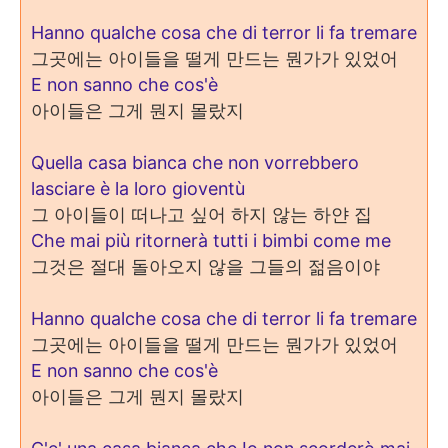
Hanno qualche cosa che di terror li fa tremare
그곳에는 아이들을 떨게 만드는 뭔가가 있었어
E non sanno che cos'è
아이들은 그게 뭔지 몰랐지
Quella casa bianca che non vorrebbero
lasciare è la loro gioventù
그 아이들이 떠나고 싶어 하지 않는 하얀 집
Che mai più ritornerà tutti i bimbi come me
그것은 절대 돌아오지 않을 그들의 젊음이야
Hanno qualche cosa che di terror li fa tremare
그곳에는 아이들을 떨게 만드는 뭔가가 있었어
E non sanno che cos'è
아이들은 그게 뭔지 몰랐지