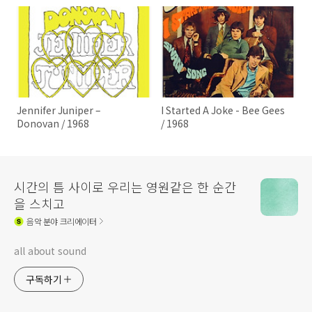
Jennifer Juniper –
I Started A Joke - Bee Gees
Donovan / 1968
/ 1968
시간의 틈 사이로 우리는 영원같은 한 순간
을 스치고
음악
분야 크리에이터
all about sound
구독하기