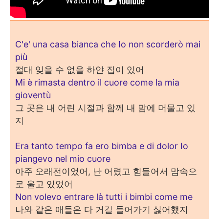
C'e' una casa bianca che Io non scorderò mai
più
절대 잊을 수 없을 하얀 집이 있어
Mi è rimasta dentro il cuore come la mia
gioventù
그 곳은 내 어린 시절과 함께 내 맘에 머물고 있
지
Era tanto tempo fa ero bimba e di dolor Io
piangevo nel mio cuore
아주 오래전이었어
,
난 어렸고 힘들어서 맘속으
로 울고 있었어
Non volevo entrare là tutti i bimbi come me
나와 같은 애들은 다 거길 들어가기 싫어했지