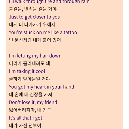
I'll walk through fire and through rain
불길을, 빗속을 걸을 거야
Just to get closer to you
네게 더 다가가기 위해서
You're stuck on me like a tattoo
넌 문신처럼 내게 붙어 있어
I'm letting my hair down
머리가 흘러내려도 돼
I'm taking it cool
쿨하게 받아들일 거야
You got my heart in your hand
네 손에 내 심장을 가져
Don't lose it, my friend
잃어버리지마, 내 친구
It's all that I got
내가 가진 전부야