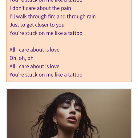
I don't care about the pain
I'll walk through fire and through rain
Just to get closer to you
You're stuck on me like a tattoo
All I care about is love
Oh, oh, oh
All I care about is love
You're stuck on me like a tattoo