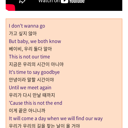
I don't wanna go
가고 싶지 않아
But baby, we both know
베이비, 우리 둘다 알아
This is not our time
지금은 우리의 시간이 아니야
It's time to say goodbye
안녕이라 말할 시간이야
Until we meet again
우리가 다시 만날 때까지
'Cause this is not the end
이게 끝은 아니니까
It will come a day when we will find our way
우리가 우리의 길을 찾는 날이 올 거야