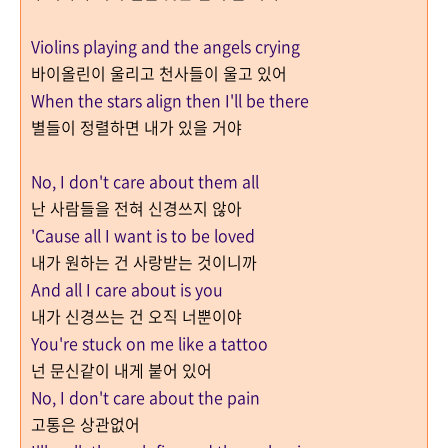
Violins playing and the angels crying
바이올린이 울리고 천사들이 울고 있어
When the stars align then I'll be there
별들이 정렬하면 내가 있을 거야
No, I don't care about them all
난 사람들을 전혀 신경쓰지 않아
'Cause all I want is to be loved
내가 원하는 건 사랑받는 것이니까
And all I care about is you
내가 신경쓰는 건 오직 너뿐이야
You're stuck on me like a tattoo
넌 문신같이 내게 붙어 있어
No, I don't care about the pain
고통은 상관없어