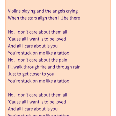
Violins playing and the angels crying
Whеn the stars align then I'll be thеre
No, I don't care about them all
'Cause all I want is to be loved
And all I care about is you
You're stuck on me like a tattoo
No, I don't care about the pain
I'll walk through fire and through rain
Just to get closer to you
You're stuck on me like a tattoo
No, I don't care about them all
'Cause all I want is to be loved
And all I care about is you
You're stuck on me like a tattoo