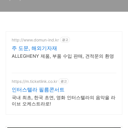
http://www.domun-ind.kr
광고
주 도문, 해외기자재
ALLEGHENY 제품, 부품 수입 판매, 견적문의 환영
https://m.ticketlink.co.kr
광고
인터스텔라 필름콘서트
국내 최초, 한국 초연, 영화 인터스텔라의 음악을 라
이브 오케스트라로!