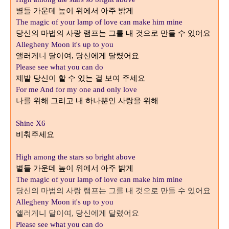
별들 가운데 높이 위에서 아주 밝게
The magic of your lamp of love can make him mine
당신의 마법의 사랑 램프는 그를 내 것으로 만들 수 있어요
Allegheny Moon it's up to you
앨러게니 달이여
당신에게 달렸어요
,
Please see what you can do
제발 당신이 할 수 있는 걸 보여 주세요
For me And for my one and only love
나를 위해 그리고 내 하나뿐인 사랑을 위해
Shine X6
비춰주세요
High among the stars so bright above
별들 가운데 높이 위에서 아주 밝게
The magic of your lamp of love can make him mine
당신의 마법의 사랑 램프는 그를 내 것으로 만들 수 있어요
Allegheny Moon it's up to you
앨러게니 달이여
당신에게 달렸어요
,
Please see what you can do