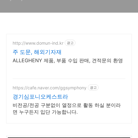
http://www.domun-ind.kr
광고
주 도문, 해외기자재
ALLEGHENY 제품, 부품 수입 판매, 견적문의 환영
https://cafe.naver.com/ggsymphony
광고
경기심포니오케스트라
비전공/전공 구분없이 열정으로 활동 하실 분이라
면 누구든지 입단 가능합니다.