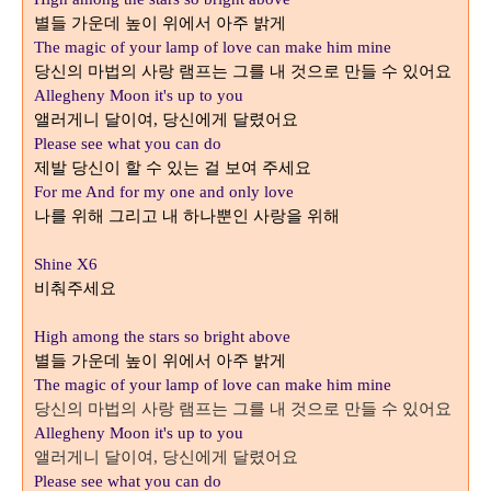
별들 가운데 높이 위에서 아주 밝게
The magic of your lamp of love can make him mine
당신의 마법의 사랑 램프는 그를 내 것으로 만들 수 있어요
Allegheny Moon it's up to you
앨러게니 달이여
당신에게 달렸어요
,
Please see what you can do
제발 당신이 할 수 있는 걸 보여 주세요
For me And for my one and only love
나를 위해 그리고 내 하나뿐인 사랑을 위해
Shine X6
비춰주세요
High among the stars so bright above
별들 가운데 높이 위에서 아주 밝게
The magic of your lamp of love can make him mine
당신의 마법의 사랑 램프는 그를 내 것으로 만들 수 있어요
Allegheny Moon it's up to you
앨러게니 달이여
당신에게 달렸어요
,
Please see what you can do