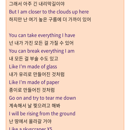
그래서 아주 긴 내리막길이야
But I am closer to the clouds up here
하지만 난 여기 높은 구름에 더 가까이 있어
You can take everything I have
넌 내가 가진 모든 걸 가질 수 있어
You can break everything I am
내 모든 걸 부술 수도 있고
Like I'm made of glass
내가 유리로 만들어진 것처럼
Like I'm made of paper
종이로 만들어진 것처럼
Go on and try to tear me down
계속해서 날 찢으려고 해봐
I will be rising from the ground
난 땅에서 올라갈 거야
Like a skyscraper X5