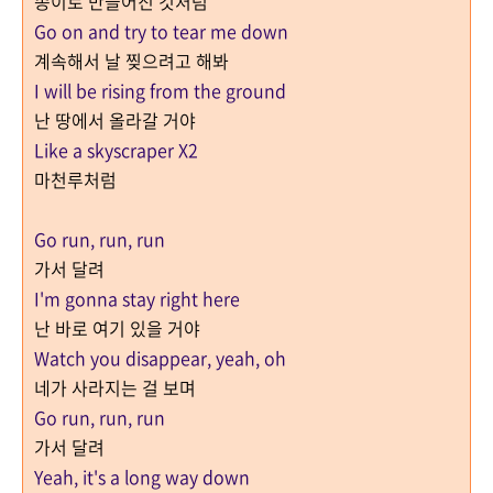
종이로 만들어진 것처럼
Go on and try to tear me down
계속해서 날 찢으려고 해봐
I will be rising from the ground
난 땅에서 올라갈 거야
Like a skyscraper X2
마천루처럼
Go run, run, run
가서 달려
I'm gonna stay right here
난 바로 여기 있을 거야
Watch you disappear, yeah, oh
네가 사라지는 걸 보며
Go run, run, run
가서 달려
Yeah, it's a long way down