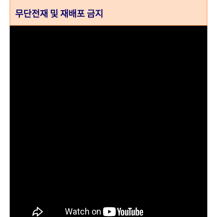
무단전재 및 재배포 금지