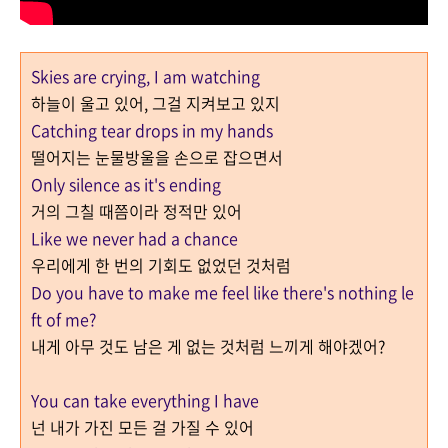
Skies are crying, I am watching
하늘이 울고 있어, 그걸 지켜보고 있지
Catching tear drops in my hands
떨어지는 눈물방울을 손으로 잡으면서
Only silence as it's ending
거의 그칠 때쯤이라 정적만 있어
Like we never had a chance
우리에게 한 번의 기회도 없었던 것처럼
Do you have to make me feel like there's nothing le
ft of me?
내게 아무 것도 남은 게 없는 것처럼 느끼게 해야겠어?
You can take everything I have
넌 내가 가진 모든 걸 가질 수 있어