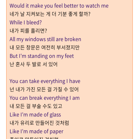
Would it make you feel better to watch me
네가 날 지켜보는 게 더 기분 좋게 할까?
While I bleed?
내가 피를 흘리면?
All my windows still are broken
내 모든 창문은 여전히 부서졌지만
But I'm standing on my feet
난 혼사 두 발로 서 있어
You can take everything I have
넌 내가 가진 모든 걸 가질 수 있어
You can break everything I am
내 모든 걸 부술 수도 있고
Like I'm made of glass
내가 유리로 만들어진 것처럼
Like I'm made of paper