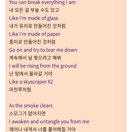
You can break everything I am
내 모든 걸 부술 수도 있고
Like I'm made of glass
내가 유리로 만들어진 것처럼
Like I'm made of paper
종이로 만들어진 것처럼
Go on and try to tear me down
계속해서 날 찢으려고 해봐
I will be rising from the ground
난 땅에서 올라갈 거야
Like a skyscraper X2
마천루처럼
As the smoke clears
스모그가 없어지면
I awaken and untangle you from me
깨어나 내게서 너를 풀어헤칠 거야