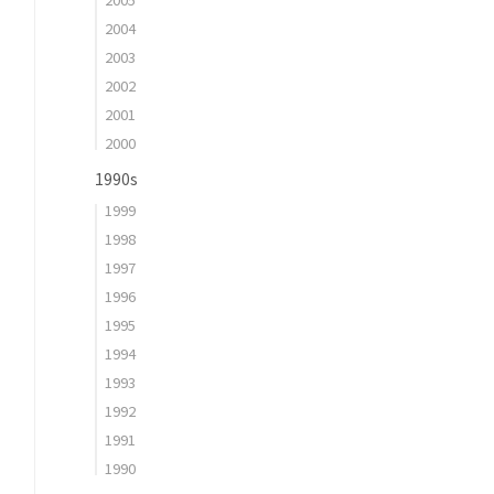
2004
2003
2002
2001
2000
1990s
1999
1998
1997
1996
1995
1994
1993
1992
1991
1990