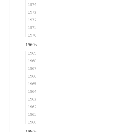
1974
1973
1972
1971
1970
1960s
1969
1968
1967
1966
1965
1964
1963
1962
1961
1960
1950s