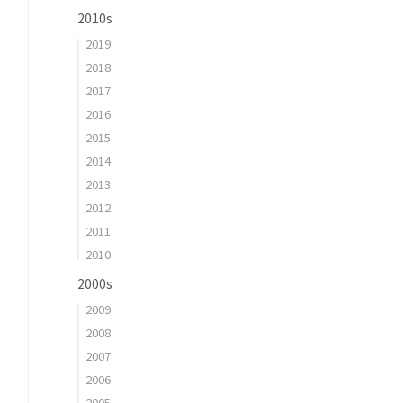
2010s
2019
2018
2017
2016
2015
2014
2013
2012
2011
2010
2000s
2009
2008
2007
2006
2005