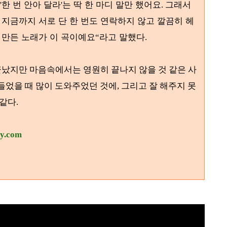
한 번 안아 달라
는 딱 한 마디 말만 했어요
그래서
'
'
.
 지금까지 서로 단 한 번도 연락하지 않고 깔끔히 헤
 만든 노래가 이 곡이예요
라고 말했다
“
.
났지만 마음속에서는 영원히 끝나지 않을 것 같은 사
들었을 때 많이 도와주었던 것에, 그리고 잘 해주지 못
 같다.
ry.com