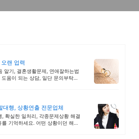
 오랜 업력
음 알기, 결혼생활문제, 연애잘하는법
 도움이 되는 상담, 일단 문의부탁드
할대행, 상황연출 전문업체
행, 확실한 일처리, 각종문제상황 해결
유를 기억하세요. 어떤 상황이던 해결