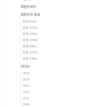
대한민국외
대한민국 음원
음원2020s
음원 2010s
음원 2000s
은원 1990s
음원1980s
음원 1970s
음원 1960s
2020s
2025
2024
2023
2022
2021
2020