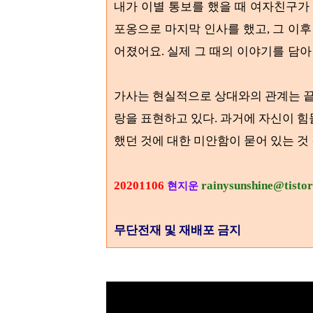
내가 이별 통보를 했을 때 여자친구가
포옹으로 마지막 인사를 했고
그 이후
,
어졌어요
실제 그 때의 이야기를 담아
.
가사는 현실적으로 상대와의 관계는 끝
랑을 표현하고 있다. 과거에 자신이 힘
했던 것에 대한 미안함이 묻어 있는 것
20201106
rainysunshine@tisto
현지운
무단전재 및 재배포 금지