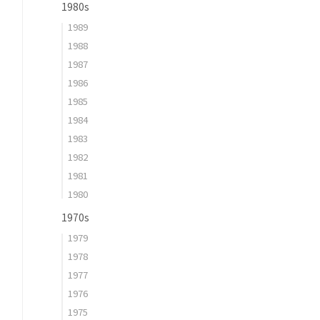
1980s
1989
1988
1987
1986
1985
1984
1983
1982
1981
1980
1970s
1979
1978
1977
1976
1975