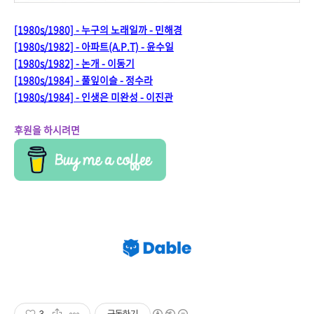
[1980s/1980] - 누구의 노래일까 - 민해경
[1980s/1982] - 아파트(A.P.T) - 윤수일
[1980s/1982] - 논개 - 이동기
[1980s/1984] - 풀잎이슬 - 정수라
[1980s/1984] - 인생은 미완성 - 이진관
후원을 하시려면
3
구독하기