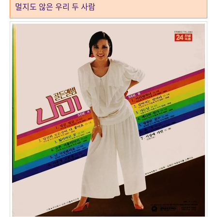
멀지도 않은 우리 두 사람