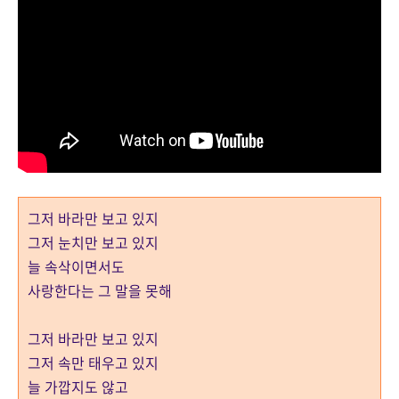
그저 바라만 보고 있지
그저 눈치만 보고 있지
늘 속삭이면서도
사랑한다는 그 말을 못해
그저 바라만 보고 있지
그저 속만 태우고 있지
늘 가깝지도 않고