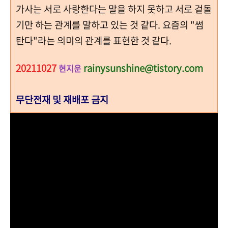
가사는 서로 사랑한다는 말을 하지 못하고 서로 겉돌
기만 하는 관계를 말하고 있는 것 같다. 요즘의 "썸
탄다"라는 의미의 관계를 표현한 것 같다.
20211027
rainysunshine@tistory.com
현지운
무단전재 및 재배포 금지