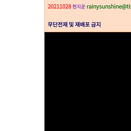
20211028
rainysunshine@ti
현지운
무단전재 및 재배포 금지