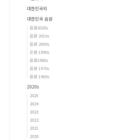
대한민국외
대한민국 음원
음원2020s
음원 2010s
음원 2000s
은원 1990s
음원1980s
음원 1970s
음원 1960s
2020s
2025
2024
2023
2022
2021
2020