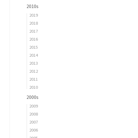
2010s
2019
2018
2017
2016
2015
2014
2013
2012
2011
2010
2000s
2009
2008
2007
2006
2005