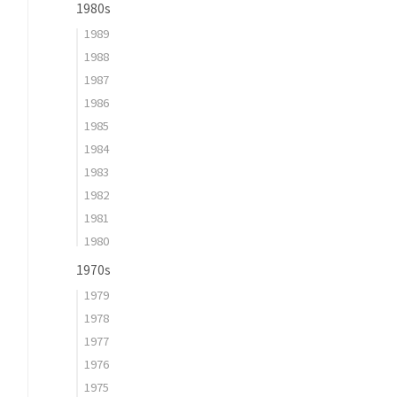
1980s
1989
1988
1987
1986
1985
1984
1983
1982
1981
1980
1970s
1979
1978
1977
1976
1975