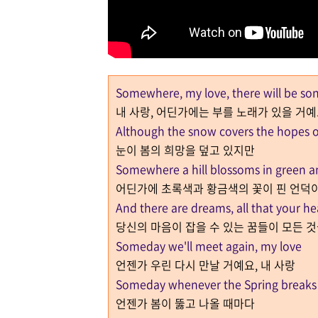
Somewhere, my love, there will be son
내 사랑, 어딘가에는 부를 노래가 있을 거
Although the snow covers the hopes o
눈이 봄의 희망을 덮고 있지만
Somewhere a hill blossoms in green a
어딘가에 초록색과 황금색의 꽃이 핀 언덕
And there are dreams, all that your he
당신의 마음이 잡을 수 있는 꿈들이 모든 
Someday we'll meet again, my love
언젠가 우린 다시 만날 거예요, 내 사랑
Someday whenever the Spring breaks
언젠가 봄이 뚫고 나올 때마다