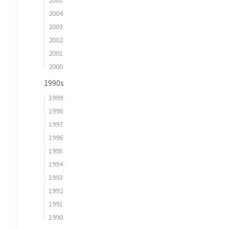
2004
2003
2002
2001
2000
1990s
1999
1998
1997
1996
1995
1994
1993
1992
1991
1990