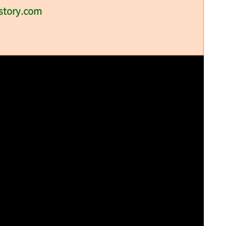
story.com