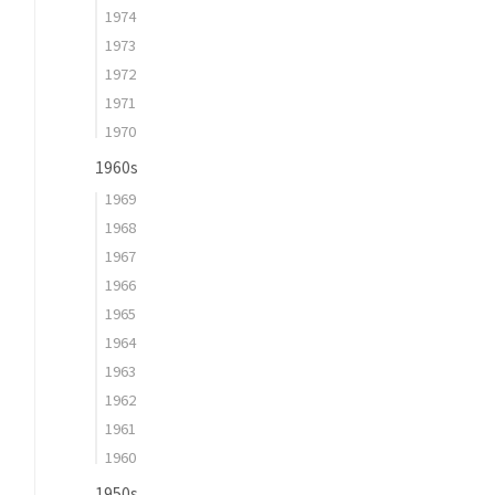
1974
1973
1972
1971
1970
1960s
1969
1968
1967
1966
1965
1964
1963
1962
1961
1960
1950s