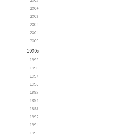
2004
2003
2002
2001
2000
1990s
1999
1998
1997
1996
1995
1994
1993
1992
1991
1990