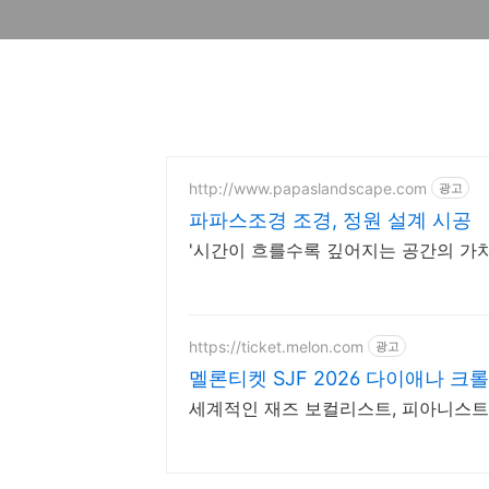
http://www.papaslandscape.com
광고
파파스조경 조경, 정원 설계 시공
'시간이 흐를수록 깊어지는 공간의 가치'
https://ticket.melon.com
광고
멜론티켓 SJF 2026 다이애나 크롤 
세계적인 재즈 보컬리스트, 피아니스트