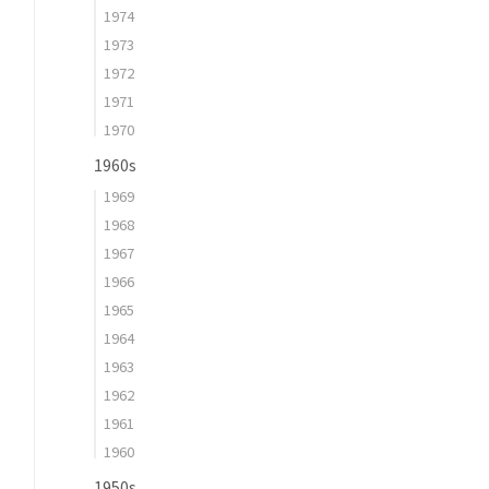
1974
1973
1972
1971
1970
1960s
1969
1968
1967
1966
1965
1964
1963
1962
1961
1960
1950s