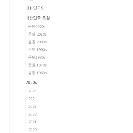
대한민국외
대한민국 음원
음원2020s
음원 2010s
음원 2000s
은원 1990s
음원1980s
음원 1970s
음원 1960s
2020s
2025
2024
2023
2022
2021
2020