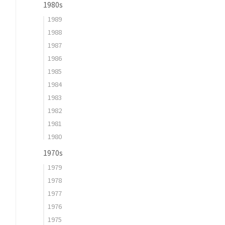
1980s
1989
1988
1987
1986
1985
1984
1983
1982
1981
1980
1970s
1979
1978
1977
1976
1975