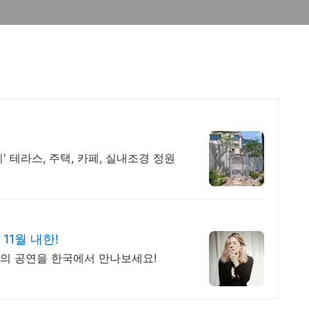
 테라스, 주택, 카페, 실내조경 정원
11월 내한!
의 공연을 한국에서 만나보세요!