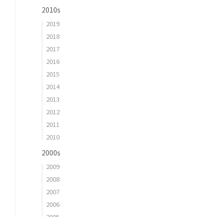
2010s
2019
2018
2017
2016
2015
2014
2013
2012
2011
2010
2000s
2009
2008
2007
2006
2005