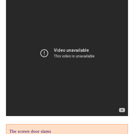
The screen door slams