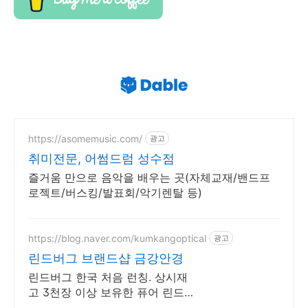
https://asomemusic.com/
광고
취미전문, 어썸드럼 성수점
즐거움 만으로 음악을 배우는 곳(자체교재/밴드프
로젝트/버스킹/발표회/악기렌탈 등)
https://blog.naver.com/kumkangoptical
광고
린드버그 브랜드샵 금강안경
린드버그 한국 처음 런칭. 상시재
고 3천장 이상 보유한 퓨어 린드버
그샵