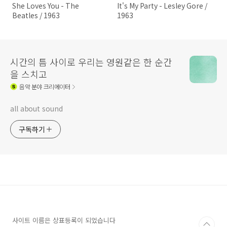
She Loves You - The
It's My Party - Lesley Gore /
Beatles / 1963
1963
시간의 틈 사이로 우리는 영원같은 한 순간
을 스치고
음악
분야 크리에이터
all about sound
구독하기
사이트 이름은 상표등록이 되었습니다