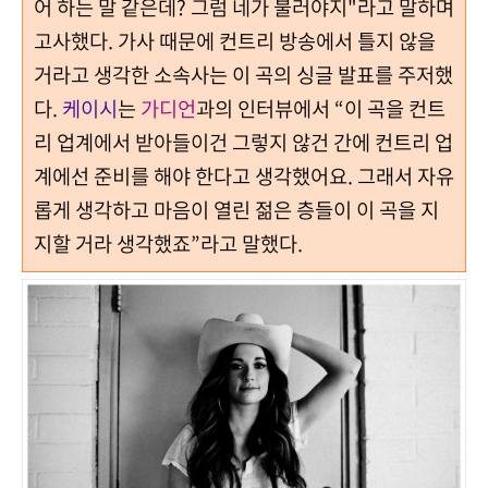
어 하는 말 같은데? 그럼 네가 불러야지
"라고 말하며
고사했다.
가사 때문에 컨트리 방송에서 틀지 않을
거라고 생각한 소속사는 이 곡의 싱글 발표를 주저했
다.
케이시
는
가디언
과의 인터뷰에서 “이 곡을 컨트
리 업계에서 받아들이건 그렇지 않건 간에 컨트리 업
계에선 준비를 해야 한다고 생각했어요. 그래서 자유
롭게 생각하고 마음이 열린 젊은 층들이 이 곡을 지
지할 거라 생각했죠”라고 말했다.