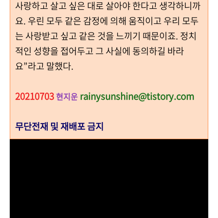
사랑하고 살고 싶은 대로 살아야 한다고 생각하니까
요. 우린 모두 같은 감정에 의해 움직이고 우리 모두
는 사랑받고 싶고 같은 것을 느끼기 때문이죠. 정치
적인 성향을 접어두고 그 사실에 동의하길 바라
요”라고 말했다.
20210703
rainysunshine@tistory.com
현지운
무단전재 및 재배포 금지