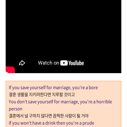
If you save yourself for marriage, you're a bore
결혼 생활을 지키려한다면 지루할 것이고
You don't save yourself for marriage, you're a horrible
person
결혼에서 널 구하지 않다면 끔찍한 사람이 될 거야
If you won't have a drink then you're a prude