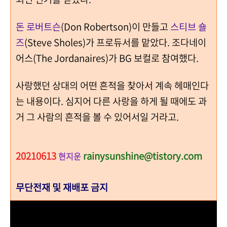
돈 로버트슨
(Don Robertson)이 만들고
스티브 숄
즈
(Steve Sholes)가 프로듀서를 맡았다. 조다네이
어스(The Jordanaires)가 BG 보컬로 참여했다.
사랑했던 상대의 어떤 흔적을 찾아서 계속 헤매인다
는 내용이다. 심지어 다른 사랑을 하게 될 때에도 과
거 그 사람의 흔적을 볼 수 있어서일 거라고.
20210613
rainysunshine@tistory.com
현지운
무단전재 및 재배포 금지