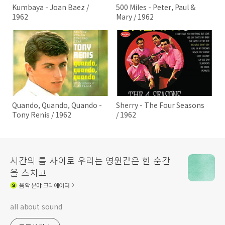
Kumbaya - Joan Baez /
500 Miles - Peter, Paul &
1962
Mary / 1962
Quando, Quando, Quando -
Sherry - The Four Seasons
Tony Renis / 1962
/ 1962
시간의 틈 사이로 우리는 영원같은 한 순간
을 스치고
음악
분야 크리에이터
all about sound