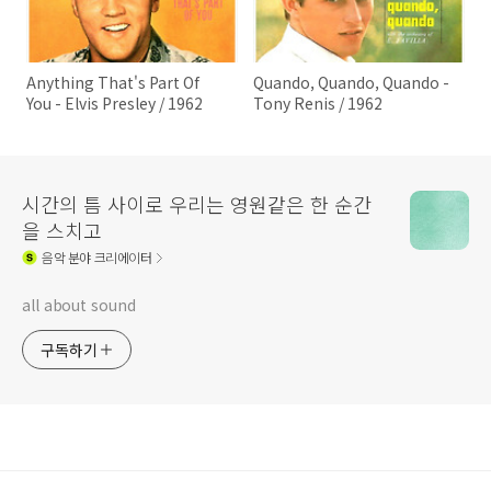
Anything That's Part Of
Quando, Quando, Quando -
You - Elvis Presley / 1962
Tony Renis / 1962
시간의 틈 사이로 우리는 영원같은 한 순간
을 스치고
음악
분야 크리에이터
all about sound
구독하기