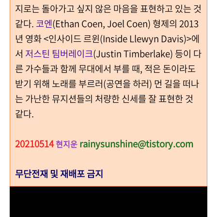
지로는 돌아가고 싶지 않은 마음을 표현하고 있는 것
같다.
코엔
(Ethan Coen, Joel Coen) 형제의 2013
년 영화 <인사이드 르윈(Inside Llewyn Davis)>에
서
저스틴 팀버레이크
(Justin Timberlake) 등이 다
른 가수들과 함께 무대에서 부를 때, 적은 돈이라도
받기 위해 노래를 부르러(공연을 하러) 먼 길을 떠나
는 가난한 뮤지션들의 처량한 신세를 잘 표현한 것
같다.
20210514
rainysunshine@tistory.com
현지운
무단전재 및 재배포 금지