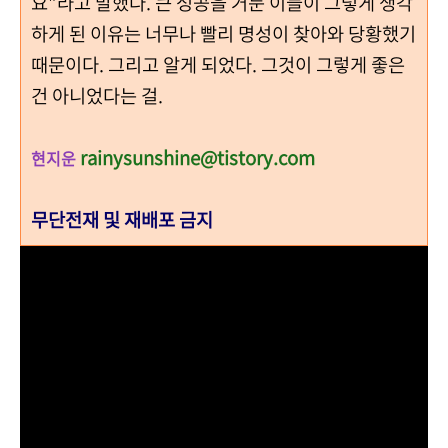
요"라고 말했다. 큰 성공을 거둔 이들이 그렇게 생각
하게 된 이유는 너무나 빨리 명성이 찾아와 당황했기
때문이다. 그리고 알게 되었다. 그것이 그렇게 좋은
건 아니었다는 걸.
rainysunshine@tistory.com
현지운
무단전재 및 재배포 금지