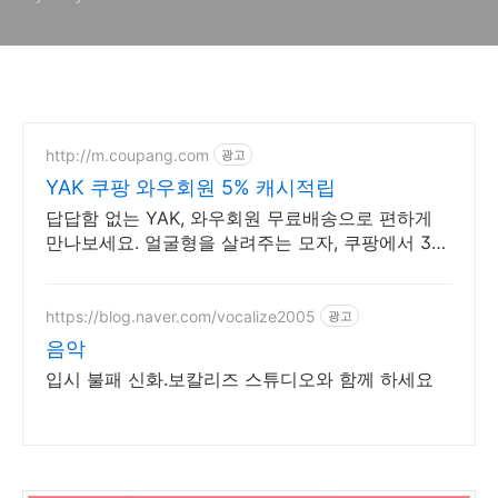
http://m.coupang.com
광고
YAK 쿠팡 와우회원 5% 캐시적립
답답함 없는 YAK, 와우회원 무료배송으로 편하게
만나보세요. 얼굴형을 살려주는 모자, 쿠팡에서 30
일 무료반품으로 만나보세요.
https://blog.naver.com/vocalize2005
광고
음악
입시 불패 신화.보칼리즈 스튜디오와 함께 하세요