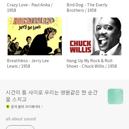
Crazy Love - Paul Anka /
Bird Dog - The Everly
1958
Brothers / 1958
Breathless - Jerry Lee
Hang Up My Rock & Roll
Lewis / 1958
Shoes - Chuck Willis / 1958
시간의 틈 사이로 우리는 영원같은 한 순간
을 스치고
음악
분야 크리에이터
all about sound