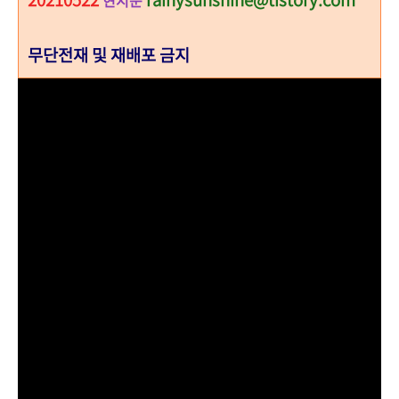
무단전재 및 재배포 금지