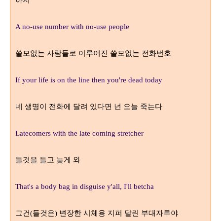
A no-use number with no-use people
쓸모없는 사람들로 이루어진 쓸모없는 전화번호
If your life is on the line then you're dead today
네 생명이 전화에 달려 있다면 넌 오늘 죽는다
Latecomers with the late coming stretcher
들것을 들고 늦게 와
That's a body bag in disguise y'all, I'll betcha
그건
들것은
변장한 시체용 지퍼 달린 부대자루야
(
)