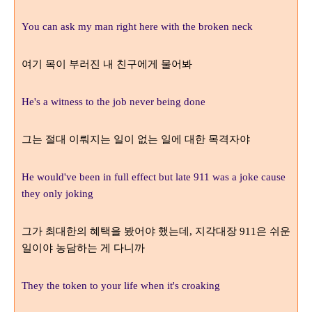
You can ask my man right here with the broken neck
여기 목이 부러진 내 친구에게 물어봐
He's a witness to the job never being done
그는 절대 이뤄지는 일이 없는 일에 대한 목격자야
He would've been in full effect but late 911 was a joke cause
they only joking
그가 최대한의 혜택을 봤어야 했는데
지각대장
은 쉬운
,
911
일이야 농담하는 게 다니까
They the token to your life when it's croaking