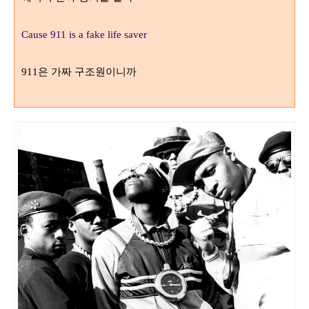
Cause 911 is a fake life saver
은 가짜 구조원이니까
911