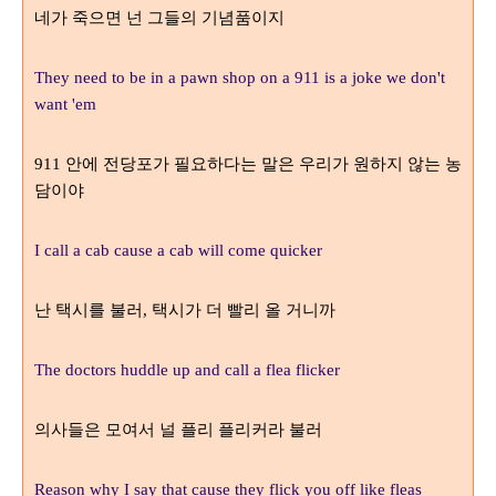
네가 죽으면 넌 그들의 기념품이지
They need to be in a pawn shop on a 911 is a joke we don't
want 'em
안에 전당포가 필요하다는 말은 우리가 원하지 않는 농
911
담이야
I call a cab cause a cab will come quicker
난 택시를 불러
택시가 더 빨리 올 거니까
,
The doctors huddle up and call a flea flicker
의사들은 모여서 널 플리 플리커라 불러
Reason why I say that cause they flick you off like fleas