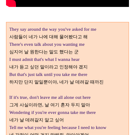
They say around the way you've asked for me
사람들이 네가 나에 대해 물어봤다고 해
There's even talk about you wanting me
심지어 날 원한다는 말도 했다는 군
I must admit that's what I wanna hear
내가 듣고 싶던 말이라고 인정해야 겠지
But that's just talk until you take me there
하지만 단지 말일뿐이야
네가 날 데려갈 때까진
,
If it's true, don't leave me all alone out here
그게 사실이라면
날 여기 혼자 두지 말아
,
Wondering if you're ever gonna take me there
네가 날 데려갈지 알고 싶어
Tell me what you're feeling because I need to know