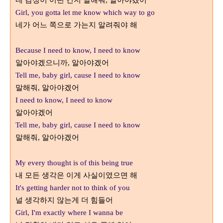
네 감정이 어떤 건지 말해줘
알아야겠어
,
Girl, you gotta let me know which way to go
네가 어느 쪽으로 가는지 알려줘야 해
Because I need to know, I need to know
알아야겠으니까
알아야겠어
,
Tell me, baby girl, cause I need to know
말해줘
알아야겠어
,
I need to know, I need to know
알아야겠어
Tell me, baby girl, cause I need to know
말해줘
알아야겠어
,
My every thought is of this being true
내 모든 생각은 이게 사실이였으면 해
It's getting harder not to think of you
널 생각하지 않는게 더 힘들어
Girl, I'm exactly where I wanna be