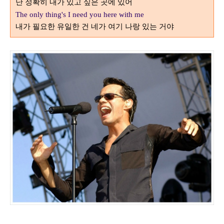
난 정확히 내가 있고 싶은 곳에 있어
The only thing's I need you here with me
내가 필요한 유일한 건 네가 여기 나랑 있는 거야