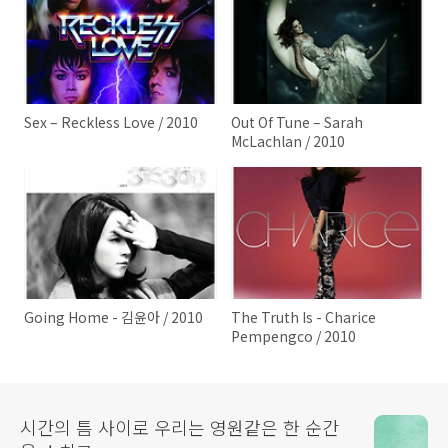
Sex – Reckless Love / 2010
Out Of Tune – Sarah
McLachlan / 2010
Going Home - 김윤아 / 2010
The Truth Is - Charice
Pempengco / 2010
시간의 틈 사이로 우리는 영원같은 한 순간