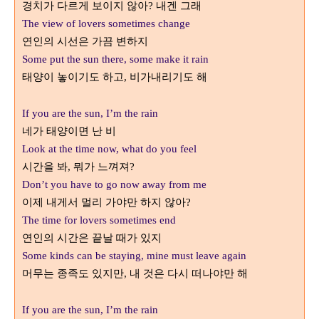
경치가 다르게 보이지 않아
내겐 그래
?
The view of lovers sometimes change
연인의 시선은 가끔 변하지
Some put the sun there, some make it rain
태양이 놓이기도 하고
비가내리기도 해
,
If you are the sun, I’m the rain
네가 태양이면 난 비
Look at the time now, what do you feel
시간을 봐
뭐가 느껴져
,
?
Don’t you have to go now away from me
이제 내게서 멀리 가야만 하지 않아
?
The time for lovers sometimes end
연인의 시간은 끝날 때가 있지
Some kinds can be staying, mine must leave again
머무는 종족도 있지만
내 것은 다시 떠나야만 해
,
If you are the sun, I’m the rain