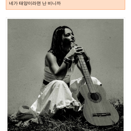
네가 태양이라면 난 비니까