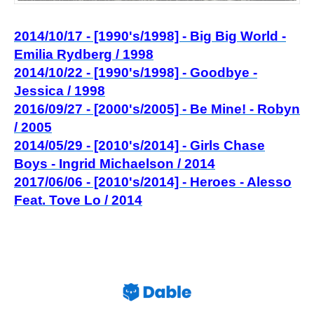
2014/10/17 - [1990's/1998] - Big Big World -
Emilia Rydberg / 1998
2014/10/22 - [1990's/1998] - Goodbye -
Jessica / 1998
2016/09/27 - [2000's/2005] - Be Mine! - Robyn
/ 2005
2014/05/29 - [2010's/2014] - Girls Chase
Boys - Ingrid Michaelson / 2014
2017/06/06 - [2010's/2014] - Heroes - Alesso
Feat. Tove Lo / 2014