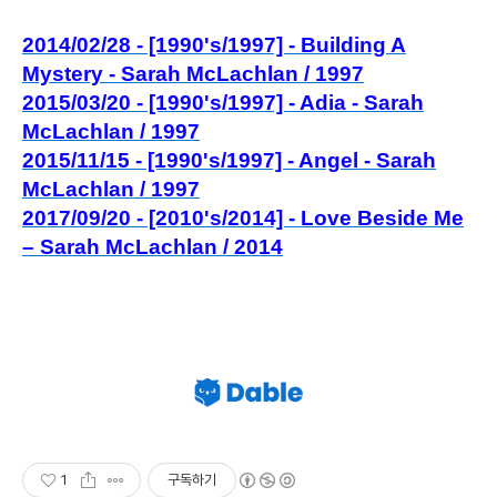
2014/02/28 - [1990's/1997] - Building A
Mystery - Sarah McLachlan / 1997
2015/03/20 - [1990's/1997] - Adia - Sarah
McLachlan / 1997
2015/11/15 - [1990's/1997] - Angel - Sarah
McLachlan / 1997
2017/09/20 - [2010's/2014] - Love Beside Me
– Sarah McLachlan / 2014
1
구독하기