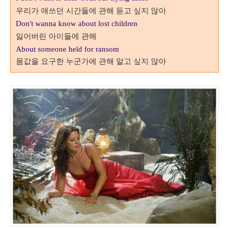
우리가 애쓰던 시간들에 관해 듣고 싶지 않아
Don't wanna know about lost children
잃어버린 아이들에 관해
About someone held for ransom
몸값을 요구한 누군가에 관해 알고 싶지 않아