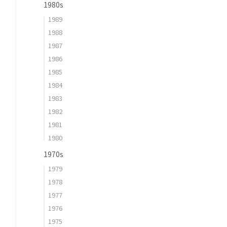
1980s
1989
1988
1987
1986
1985
1984
1983
1982
1981
1980
1970s
1979
1978
1977
1976
1975