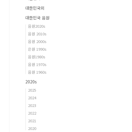
대한민국외
대한민국 음원
음원2020s
음원 2010s
음원 2000s
은원 1990s
음원1980s
음원 1970s
음원 1960s
2020s
2025
2024
2023
2022
2021
2020