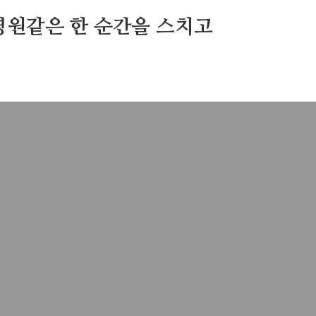
영원같은 한 순간을 스치고