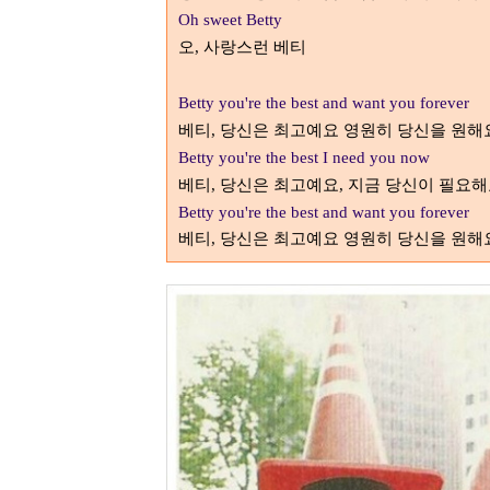
Oh sweet Betty
오
사랑스런 베티
,
Betty you're the best and want you forever
베티
당신은 최고예요 영원히 당신을 원해
,
Betty you're the best I need you now
베티
당신은 최고예요
지금 당신이 필요해
,
,
Betty you're the best and want you forever
베티
당신은 최고예요 영원히 당신을 원해
,