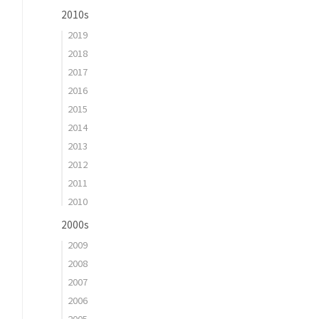
2010s
2019
2018
2017
2016
2015
2014
2013
2012
2011
2010
2000s
2009
2008
2007
2006
2005