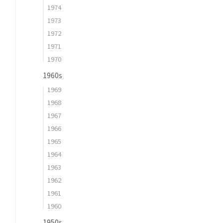
1974
1973
1972
1971
1970
1960s
1969
1968
1967
1966
1965
1964
1963
1962
1961
1960
1950s