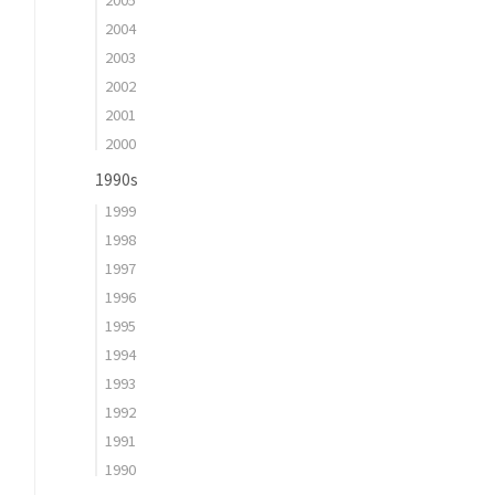
2004
2003
2002
2001
2000
1990s
1999
1998
1997
1996
1995
1994
1993
1992
1991
1990