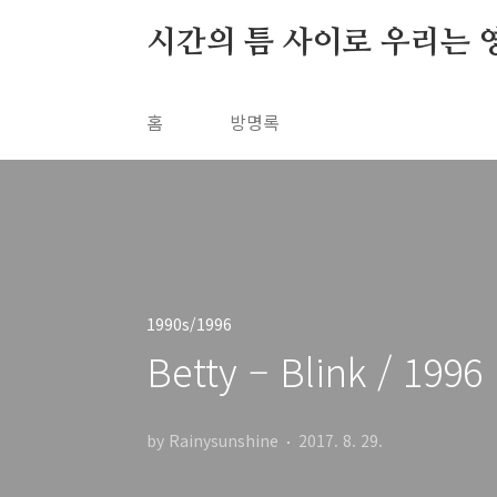
본문 바로가기
시간의 틈 사이로 우리는 
홈
방명록
1990s/1996
Betty – Blink / 1996
by Rainysunshine
2017. 8. 29.