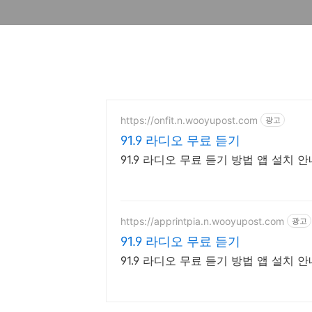
https://onfit.n.wooyupost.com
광고
91.9 라디오 무료 듣기
91.9 라디오 무료 듣기 방법 앱 설치 안
https://apprintpia.n.wooyupost.com
광고
91.9 라디오 무료 듣기
91.9 라디오 무료 듣기 방법 앱 설치 안