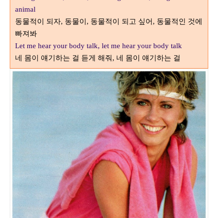
animal
동물적이 되자
동물이
동물적이 되고 싶어
동물적인 것에
,
,
,
빠져봐
Let me hear your body talk, let me hear your body talk
네 몸이 얘기하는 걸 듣게 해줘
네 몸이 얘기하는 걸
,