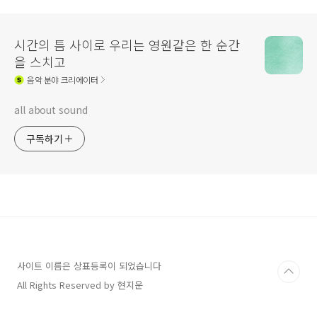
시간의 틈 사이로 우리는 영원같은 한 순간
을 스치고
음악
분야 크리에이터
all about sound
구독하기
사이트 이름은 상표등록이 되었습니다
All Rights Reserved by 현지운