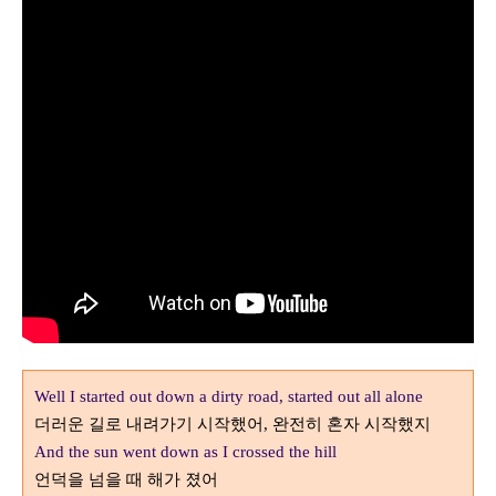
Well I started out down a dirty road, started out all alone
더러운 길로 내려가기 시작했어
완전히 혼자 시작했지
,
And the sun went down as I crossed the hill
언덕을 넘을 때 해가 졌어