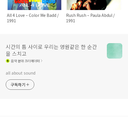
All 4 Love – Color Me Badd /
Rush Rush – Paula Abdul /
1991
1991
시간의 틈 사이로 우리는 영원같은 한 순간
을 스치고
음악
분야 크리에이터
all about sound
구독하기