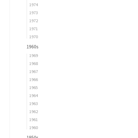
1974
1973
1972
1971
1970
1960s
1969
1968
1967
1966
1965
1964
1963
1962
1961
1960
1950s