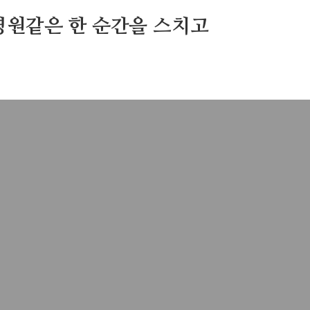
영원같은 한 순간을 스치고