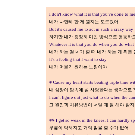
I don't know what it is that you've done to m
네가 나한테 한 게 뭔지는 모르겠어
But it's caused me to act in such a crazy way
하지만 내가 굉장히 미친 방식으로 행동하
Whatever it is that you do when you do what
네가 하는 걸 네가 할 때 네가 하는 게 뭐든
It's a feeling that I want to stay
내가 머물기 원하는 느낌이야
※
Cause my heart starts beating triple time 
내 심장이 맘속에 널 사랑한다는 생각으로
I can't figure out just what to do when the ca
그 원인과 치유방법이 너일 때 뭘 해야 할
※※
I get so weak in the knees, I can hardly s
무릎이 약해지고 거의 말을 할 수가 없어