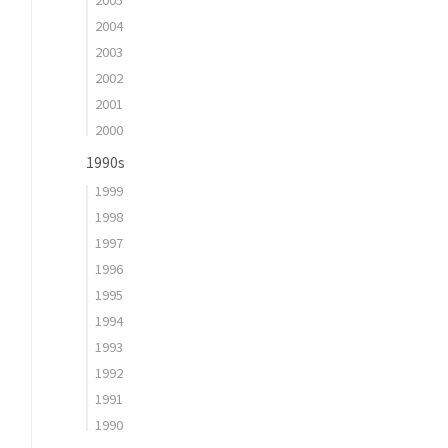
2004
2003
2002
2001
2000
1990s
1999
1998
1997
1996
1995
1994
1993
1992
1991
1990