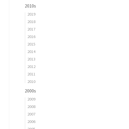
2010s
2019
2018
2017
2016
2015
2014
2013
2012
2011
2010
2000s
2009
2008
2007
2006
2005