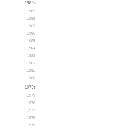
1980s
1989
1988
1987
1986
1985
1984
1983
1982
1981
1980
1970s
1979
1978
1977
1976
1975