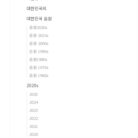
대한민국외
대한민국 음원
음원2020s
음원 2010s
음원 2000s
은원 1990s
음원1980s
음원 1970s
음원 1960s
2020s
2025
2024
2023
2022
2021
2020