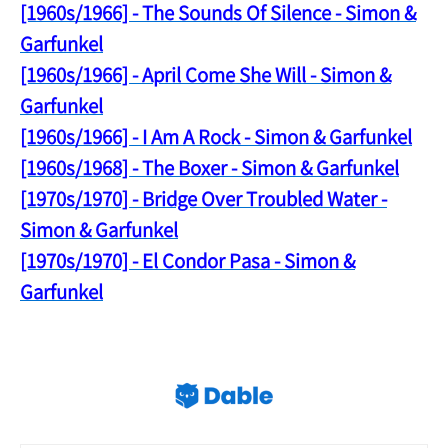
[1960
s/1966] - The Sounds Of Silence - Simon &
Garfunkel
[1960s/1966] - April Come She Will - Simon &
Garfunkel
[1960s/1966] - I Am A Rock - Simon & Garfunkel
[1960s/1968] - The Boxer - Simon & Garfunkel
[1970s/1970] - Bridge Over Troubled Water -
Simon & Garfunkel
[1970s/1970] - El Condor Pasa - Simon &
Garfunkel