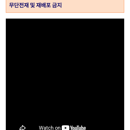
무단전재 및 재배포 금지