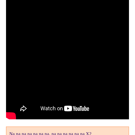
Na na na na na na na, na na na na na na X2