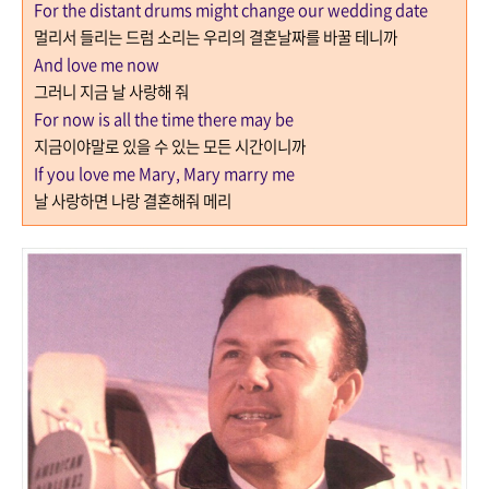
For the distant drums might change our wedding date
멀리서 들리는 드럼 소리는 우리의 결혼날짜를 바꿀 테니까
And love me now
그러니 지금 날 사랑해 줘
For now is all the time there may be
지금이야말로 있을 수 있는 모든 시간이니까
If you love me Mary, Mary marry me
날 사랑하면 나랑 결혼해줘 메리