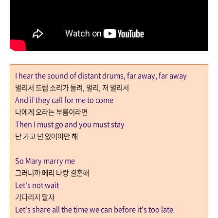
I hear the sound of distant drums, far away, far away
멀리서 드럼 소리가 들려
,
멀리
,
저 멀리서
And if they call for me to come
나에게 오라는 부름이라면
Then I must go and you must stay
난 가고 넌 있어야만 해
So Mary marry me
그러니까 메리 나랑 결혼해
Let's not wait
기다리지 말자
Let's share all the time we can before it's too late