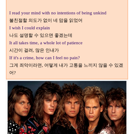
I read your mind with no intentions of being unkind
불친절할 의도가 없이 네 맘을 읽었어
I wish I could explain
나도 설명할 수 있으면 좋겠는데
It all takes time, a whole lot of patience
시간이 걸려
많은 인내가
,
If it's a crime, how can I feel no pain?
그게 죄악이라면
어떻게 내가 고통을 느끼지 않을 수 있겠
,
어
?