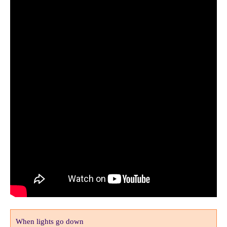
When lights go down