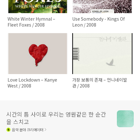
White Winter Hymnal –
Use Somebody - Kings Of
Fleet Foxes / 2008
Leon / 2008
Love Lockdown – Kanye
가장 보통의 존재 – 언니네이발
West / 2008
관 / 2008
시간의 틈 사이로 우리는 영원같은 한 순간
을 스치고
음악
분야 크리에이터