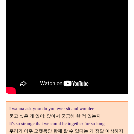
I wanna ask you: do you ever sit and wonder
묻고 싶은 게 있어
앉아서 궁금해 한 적 있는지
:
It's so strange that we could be together for so long
우리가 아주 오랫동안 함께 할 수 있다는 게 정말 이상하지