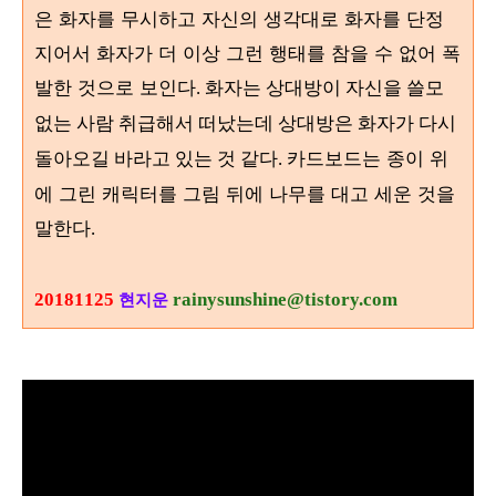
은 화자를 무시하고 자신의 생각대로 화자를 단정
지어서 화자가 더 이상 그런 행태를 참을 수 없어 폭
발한 것으로 보인다
. 화자는 상대방이 자신을 쓸모
없는 사람 취급해서 떠났는데 상대방은 화자가 다시
카드보드는 종이 위
돌아오길 바라고 있는 것 같다.
에 그린 캐릭터를 그림 뒤에 나무를 대고 세운 것을
말한다
.
20181125
rainysunshine@tistory.com
현지운