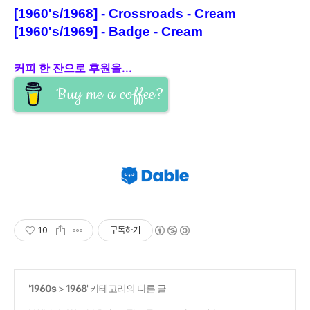
[1960's/1968] - Crossroads - Cream
[1960's/1969] - Badge - Cream
커피 한 잔으로 후원을...
Buy me a coffee?
10
구독하기
'
1960s
>
1968
' 카테고리의 다른 글