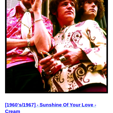
[1960's/1967] - Sunshine Of Your Love -
Cream