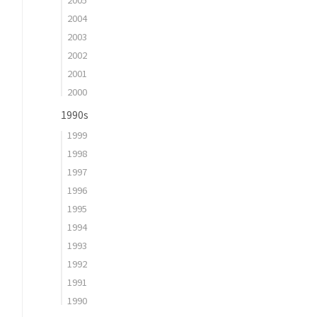
2004
2003
2002
2001
2000
1990s
1999
1998
1997
1996
1995
1994
1993
1992
1991
1990