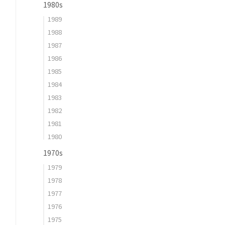
1980s
1989
1988
1987
1986
1985
1984
1983
1982
1981
1980
1970s
1979
1978
1977
1976
1975