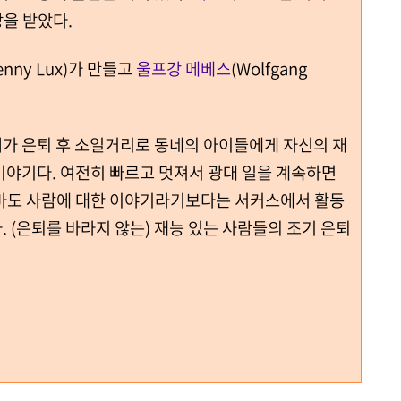
을 받았다.
enny Lux)가 만들고
울프강 메베스
(Wolfgang
가 은퇴 후 소일거리로 동네의 아이들에게 자신의 재
이야기다. 여전히 빠르고 멋져서 광대 일을 계속하면
아마도 사람에 대한 이야기라기보다는 서커스에서 활동
 (은퇴를 바라지 않는) 재능 있는 사람들의 조기 은퇴