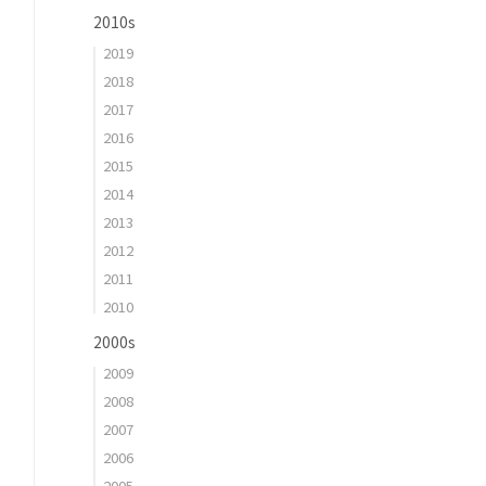
2010s
2019
2018
2017
2016
2015
2014
2013
2012
2011
2010
2000s
2009
2008
2007
2006
2005