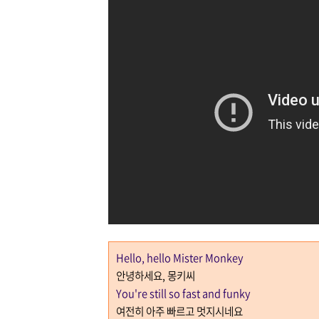
Hello, hello Mister Monkey
안녕하세요
,
몽키씨
You're still so fast and funky
여전히 아주 빠르고 멋지시네요