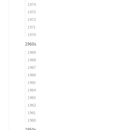
1974
1973
1972
1971
1970
1960s
1969
1968
1967
1966
1965
1964
1963
1962
1961
1960
1950s