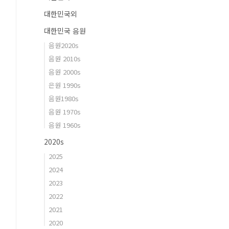
대한민국외
대한민국 음원
음원2020s
음원 2010s
음원 2000s
은원 1990s
음원1980s
음원 1970s
음원 1960s
2020s
2025
2024
2023
2022
2021
2020