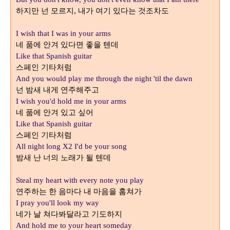
하지만 넌 모르지
내가 여기 있다는 것조차도
,
I wish that I was in your arms
네 품에 안겨 있다면 좋을 텐데
Like that Spanish guitar
스페인 기타처럼
And you would play me through the night 'til the dawn
넌 밤새 내게 연주해주고
I wish you'd hold me in your arms
네 품에 안겨 있고 싶어
Like that Spanish guitar
스페인 기타처럼
All night long X2 I'd be your song
밤새 난 너의 노래가 될 텐데
Steal my heart with every note you play
연주하는 한 음마다 내 마음을 훔쳐가
I pray you'll look my way
네가 날 쳐다봐달라고 기도하지
And hold me to your heart someday