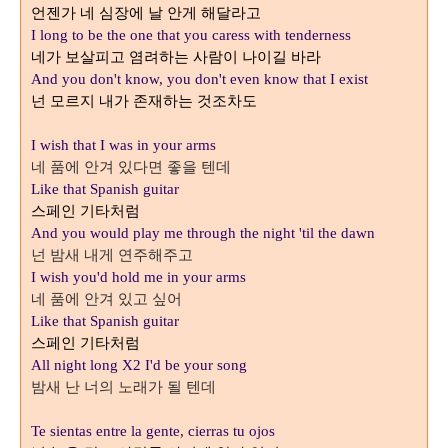
언젠가 네 심장에 날 안게 해달라고
I long to be the one t
hat you caress with tenderness
네가 보살피고 염려하는 사람이 나
이길 바라
And you don't know, you don't even know that I exist
넌 모르지 내가 존재하는 것조차도
I wish that I was in your arms
네 품에 안겨 있다면 좋을 텐데
Like that Spanish guitar
스페인 기타처럼
And you would play me through the night 'til the dawn
넌 밤새 내게 연주해주고
I wish you'd hold me in your arms
네 품에 안겨 있고 싶어
Like that Spanish guitar
스페인 기타처럼
All night long X2 I'd be your song
밤새 난 너의 노래가 될 텐데
Te sientas entre la gente, cierras tu ojos