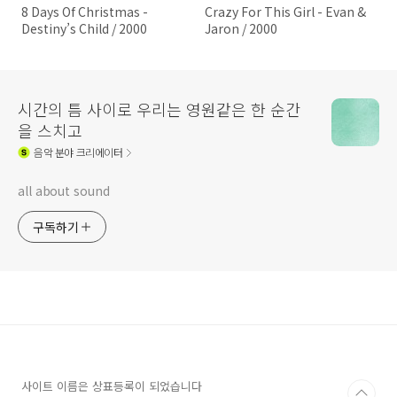
8 Days Of Christmas -
Crazy For This Girl - Evan &
Destiny’s Child / 2000
Jaron / 2000
시간의 틈 사이로 우리는 영원같은 한 순간
을 스치고
음악
분야 크리에이터
all about sound
구독하기
사이트 이름은 상표등록이 되었습니다