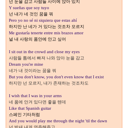
넌 눈을 감고 사람들 사이에 앉아 있지
Y sueñas que soy tuyo
넌 내가 네 것인 꿈을 꿔
Pero yo no sé ni siquiera que estas ahí
하지만 난 네가 거 있다는 것조차 모르지
Me gustaría tenerte entre mis brazos amor
널 내 사랑의 품안에 안고 싶어
I sit out in the crowd and close my eyes
사람들 틈에서 빠져 나와 앉아 눈을 감고
Dream you're mine
네가 내 것이라는 꿈을 꿔
But you don't know,
you don't even know that I exist
하지만 넌 모르지, 내가 존재하는 것조차도
I wish that I was in your arms
네 품에 안겨 있다면 좋을 텐데
Like that Spanish guitar
스페인 기타처럼
And you would play me through the night 'til the dawn
넌 밤새 내게 연주해주고