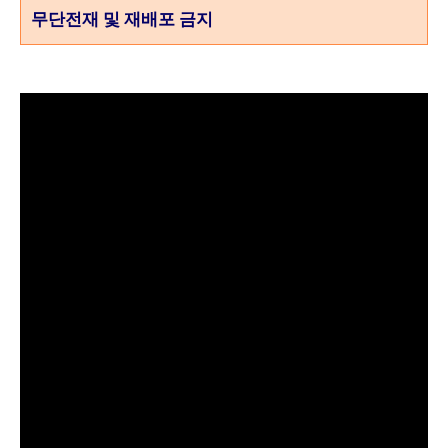
무단전재 및 재배포 금지