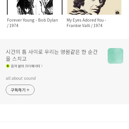
Forever Young - Bob Dylan
My Eyes Adored You -
/ 1974
Frankie Valli / 1974
시간의 틈 사이로 우리는 영원같은 한 순간
을 스치고
음악
분야 크리에이터
all about sound
구독하기