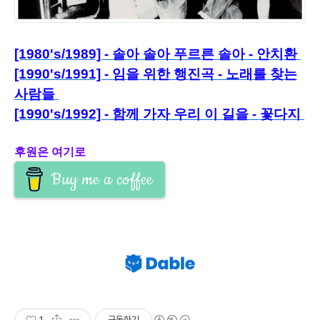
[1980's/1989] - 솔아 솔아 푸르른 솔아 - 안치환
[1990's/1991] - 임을 위한 행진곡 - 노래를 찾는
사람들
[1990's/1992] - 함께 가자 우리 이 길을 - 꽃다지
후원은 여기로
Buy me a coffee
1
구독하기