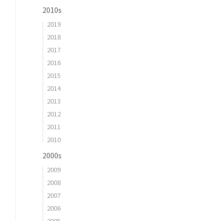
2010s
2019
2018
2017
2016
2015
2014
2013
2012
2011
2010
2000s
2009
2008
2007
2006
2005