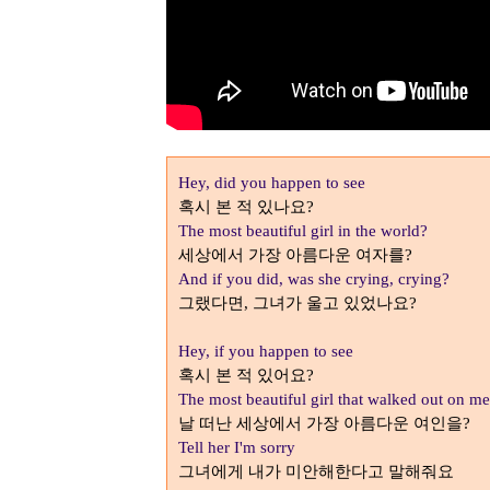
Hey, did you happen to see
혹시 본 적 있나요
?
The most beautiful girl in the world?
세상에서 가장 아름다운 여자를
?
And if you did, was she crying, crying?
그랬다면
그녀가 울고 있었나요
,
?
Hey, if you happen to see
혹시 본 적 있어요
?
The most beautiful girl that walked out on me
날 떠난 세상에서 가장 아름다운 여인을
?
Tell her I'm sorry
그녀에게 내가 미안해한다고 말해줘요