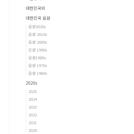
대한민국외
대한민국 음원
음원2020s
음원 2010s
음원 2000s
은원 1990s
음원1980s
음원 1970s
음원 1960s
2020s
2025
2024
2023
2022
2021
2020