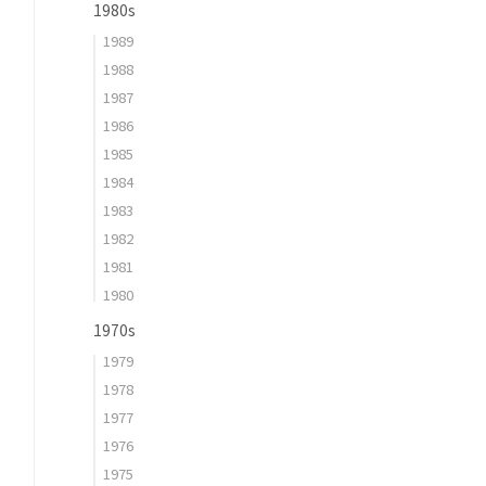
1980s
1989
1988
1987
1986
1985
1984
1983
1982
1981
1980
1970s
1979
1978
1977
1976
1975