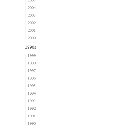
2004
2003
2002
2001
2000
1990s
1999
1998
1997
1996
1995
1994
1993
1992
1991
1990