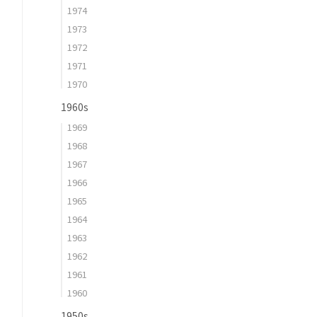
1974
1973
1972
1971
1970
1960s
1969
1968
1967
1966
1965
1964
1963
1962
1961
1960
1950s